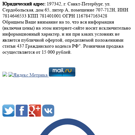
Юридический адрес:
197342, г. Санкт-Петербург, ул.
Сердобольская, дом 65, литер А, помещение 707-712Н, ИНН
7814646533 КПП 781401001 ОГРН 1167847163428
Обращаем Ваше внимание на то, что вся информация
(включая цены) на этом интернет-сайте носит исключительно
информационный характер, и ни при каких условиях не
является публичной офертой, определяемой положениями
статьи 437 Гражданского кодекса РФ". Розничная продажа
осуществляется от 15 000 рублей.
Мы в социальных сетях: