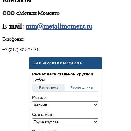
Контакты
ООО «Металл Момент»
E-mail:
mm@metallmoment.ru
Телефоны:
+7 (812) 389-23-81