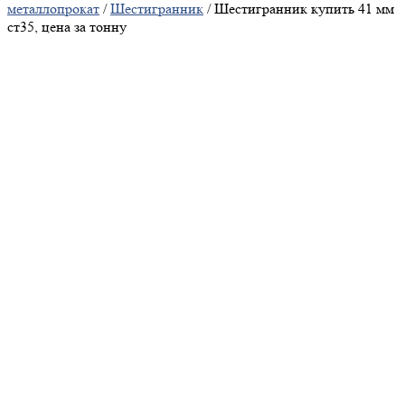
металлопрокат
/
Шестигранник
/ Шестигранник купить 41 мм
ст35, цена за тонну