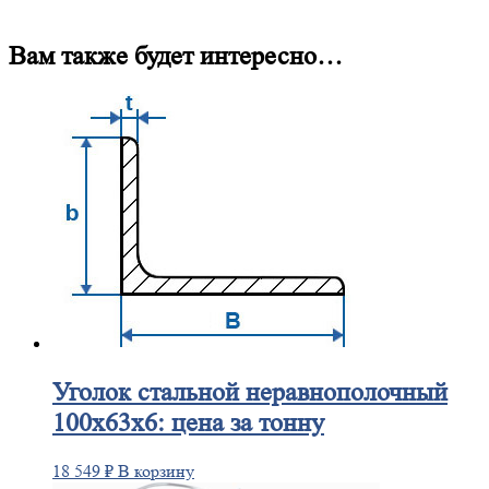
Вам также будет интересно…
Уголок
стальной неравнополочный
100х63х6: цена за тонну
18 549
₽
В корзину