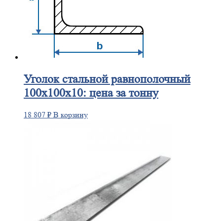
Уголок
стальной равнополочный
100х100х10: цена за тонну
18 807
₽
В корзину