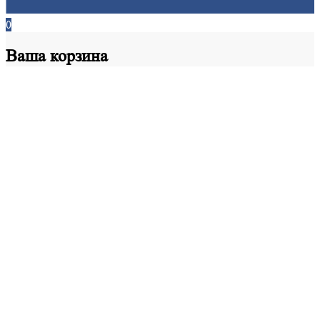
0
Ваша
корзина