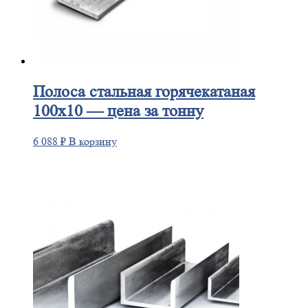
Полоса
стальная горячекатаная
100х10 — цена за тонну
6 088
₽
В корзину