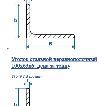
Уголок
стальной неравнополочный
100х63х6: цена за тонну
18 549
₽
В корзину