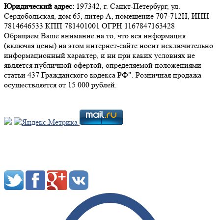
Юридический адрес:
197342, г. Санкт-Петербург, ул.
Сердобольская, дом 65, литер А, помещение 707-712Н, ИНН
7814646533 КПП 781401001 ОГРН 1167847163428
Обращаем Ваше внимание на то, что вся информация
(включая цены) на этом интернет-сайте носит исключительно
информационный характер, и ни при каких условиях не
является публичной офертой, определяемой положениями
статьи 437 Гражданского кодекса РФ". Розничная продажа
осуществляется от 15 000 рублей.
Мы в социальных сетях: