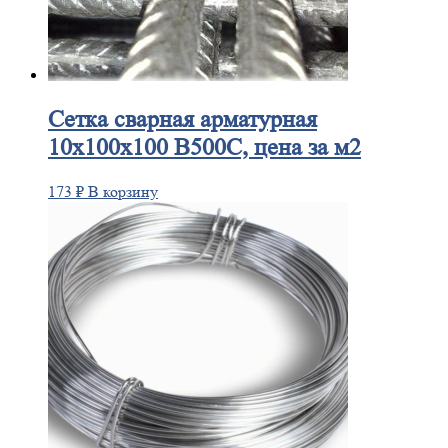
Сетка
сварная арматурная
10х100х100 В500С, цена за м2
173
₽
В корзину