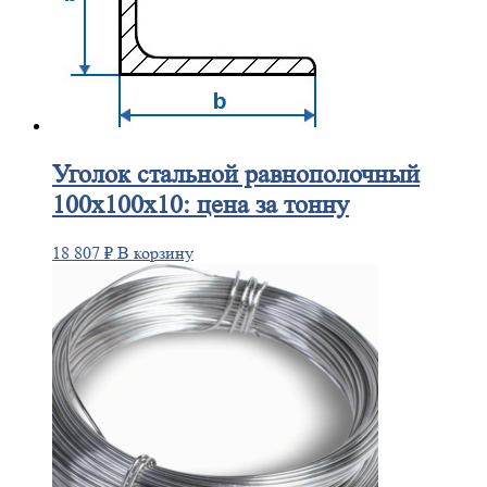
Уголок
стальной равнополочный
100х100х10: цена за тонну
18 807
₽
В корзину