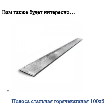
Вам также будет интересно…
Полоса
стальная горячекатаная 100х5