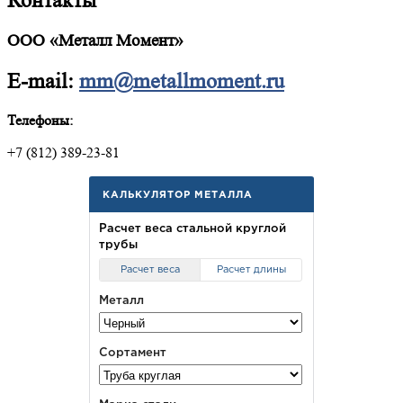
Контакты
ООО «Металл Момент»
E-mail:
mm@metallmoment.ru
Телефоны:
+7 (812) 389-23-81