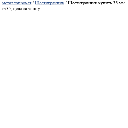
металлопрокат
/
Шестигранник
/ Шестигранник купить 36 мм
ст35, цена за тонну