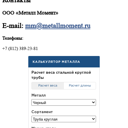
Контакты
ООО «Металл Момент»
E-mail:
mm@metallmoment.ru
Телефоны:
+7 (812) 389-23-81