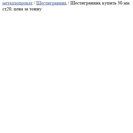
металлопрокат
/
Шестигранник
/ Шестигранник купить 30 мм
ст20, цена за тонну