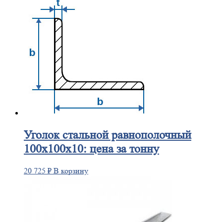
Уголок
стальной равнополочный
100х100х10: цена за тонну
20 725
₽
В корзину