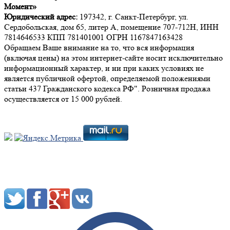
Момент»
Юридический адрес:
197342, г. Санкт-Петербург, ул.
Сердобольская, дом 65, литер А, помещение 707-712Н, ИНН
7814646533 КПП 781401001 ОГРН 1167847163428
Обращаем Ваше внимание на то, что вся информация
(включая цены) на этом интернет-сайте носит исключительно
информационный характер, и ни при каких условиях не
является публичной офертой, определяемой положениями
статьи 437 Гражданского кодекса РФ". Розничная продажа
осуществляется от 15 000 рублей.
Мы в социальных сетях: