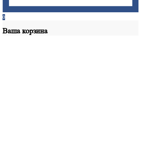
0
Ваша
корзина