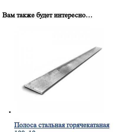
Вам также будет интересно…
Полоса
стальная горячекатаная