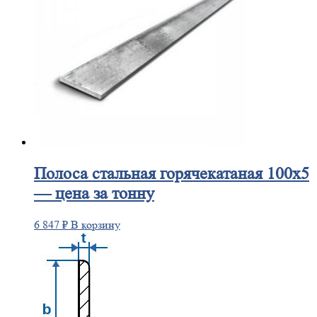
Полоса
стальная горячекатаная 100х5
— цена за тонну
6 847
₽
В корзину