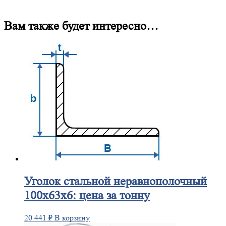
Вам также будет интересно…
Уголок
стальной неравнополочный
100х63х6: цена за тонну
20 441
₽
В корзину