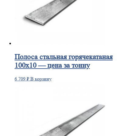
Полоса
стальная горячекатаная
100х10 — цена за тонну
6 709
₽
В корзину