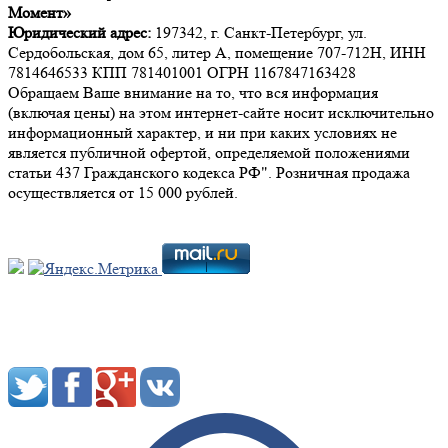
Момент»
Юридический адрес:
197342, г. Санкт-Петербург, ул.
Сердобольская, дом 65, литер А, помещение 707-712Н, ИНН
7814646533 КПП 781401001 ОГРН 1167847163428
Обращаем Ваше внимание на то, что вся информация
(включая цены) на этом интернет-сайте носит исключительно
информационный характер, и ни при каких условиях не
является публичной офертой, определяемой положениями
статьи 437 Гражданского кодекса РФ". Розничная продажа
осуществляется от 15 000 рублей.
Мы в социальных сетях: