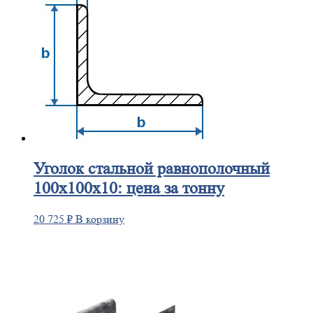
Уголок
стальной равнополочный
100х100х10: цена за тонну
20 725
₽
В корзину