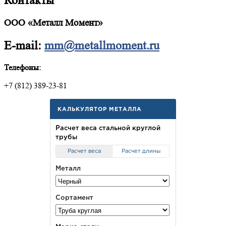
Контакты
ООО «Металл Момент»
E-mail:
mm@metallmoment.ru
Телефоны:
+7 (812) 389-23-81