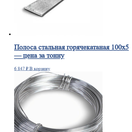
Полоса
стальная горячекатаная 100х5
— цена за тонну
6 847
₽
В корзину