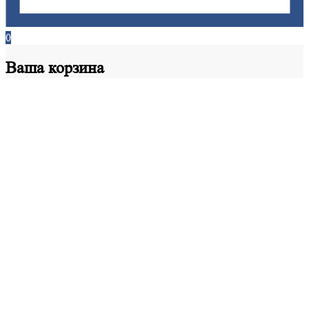
0
Ваша
корзина