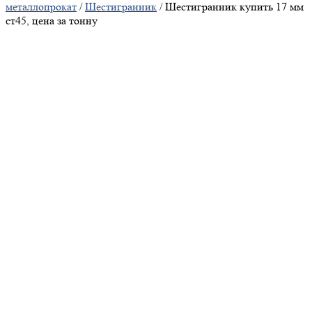
металлопрокат
/
Шестигранник
/ Шестигранник купить 17 мм
ст45, цена за тонну