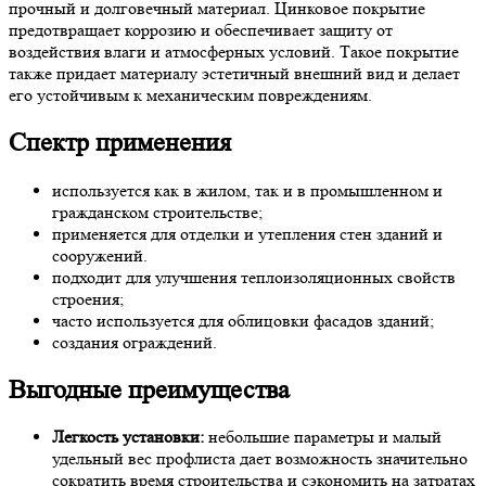
прочный и долговечный материал. Цинковое покрытие
предотвращает коррозию и обеспечивает защиту от
воздействия влаги и атмосферных условий. Такое покрытие
также придает материалу эстетичный внешний вид и делает
его устойчивым к механическим повреждениям.
Спектр применения
используется как в жилом, так и в промышленном и
гражданском строительстве;
применяется для отделки и утепления стен зданий и
сооружений.
подходит для улучшения теплоизоляционных свойств
строения;
часто используется для облицовки фасадов зданий;
создания ограждений.
Выгодные преимущества
Легкость установки:
небольшие параметры и малый
удельный вес профлиста дает возможность значительно
сократить время строительства и сэкономить на затратах