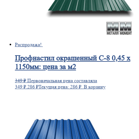
Распродажа!
Профнастил
окрашенный С-8 0,45 х
1150мм: цена за м2
349
₽
Первоначальная цена составляла
349 ₽.
286
₽
Текущая цена: 286 ₽.
В корзину