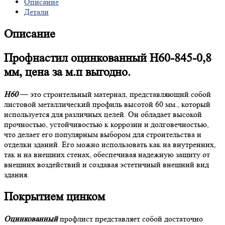
Описание
Детали
Описание
Профнастил оцинкованный Н60-845-0,8
мм, цена за м.п выгодно.
Н60
— это строительный материал, представляющий собой
листовой металлический профиль высотой 60 мм., который
используется для различных целей. Он обладает высокой
прочностью, устойчивостью к коррозии и долговечностью,
что делает его популярным выбором для строительства и
отделки зданий. Его можно использовать как на внутренних,
так и на внешних стенах, обеспечивая надежную защиту от
внешних воздействий и создавая эстетичный внешний вид
здания.
Покрытием цинком
Оцинкованный
профлист представляет собой достаточно