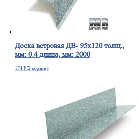
Доска
ветровая ДВ- 95х120 толщ.,
мм: 0.4 длина, мм: 2000
174
₽
В корзину