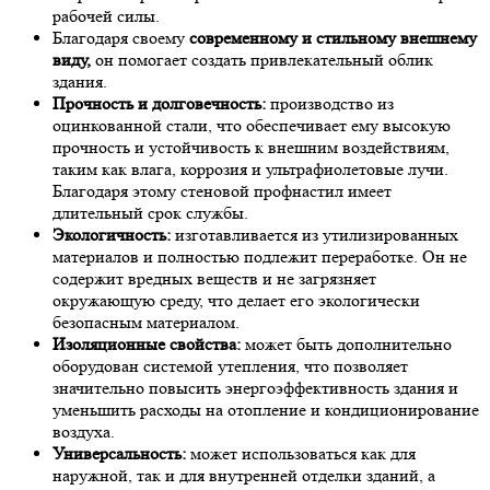
рабочей силы.
Благодаря своему
современному и стильному внешнему
виду,
он помогает создать привлекательный облик
здания.
Прочность и долговечность:
производство из
оцинкованной стали, что обеспечивает ему высокую
прочность и устойчивость к внешним воздействиям,
таким как влага, коррозия и ультрафиолетовые лучи.
Благодаря этому стеновой профнастил имеет
длительный срок службы.
Экологичность:
изготавливается из утилизированных
материалов и полностью подлежит переработке. Он не
содержит вредных веществ и не загрязняет
окружающую среду, что делает его экологически
безопасным материалом.
Изоляционные свойства:
может быть дополнительно
оборудован системой утепления, что позволяет
значительно повысить энергоэффективность здания и
уменьшить расходы на отопление и кондиционирование
воздуха.
Универсальность:
может использоваться как для
наружной, так и для внутренней отделки зданий, а