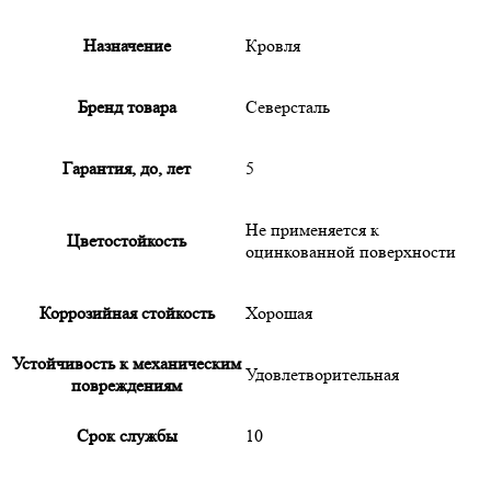
Назначение
Кровля
Бренд товара
Северсталь
Гарантия, до, лет
5
Не применяется к
Цветостойкость
оцинкованной поверхности
Коррозийная стойкость
Хорошая
Устойчивость к механическим
Удовлетворительная
повреждениям
Срок службы
10