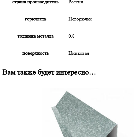
страна производитель
Россия
горючесть
Негорючие
толщина металла
0.8
поверхность
Цинковая
Вам также будет интересно…