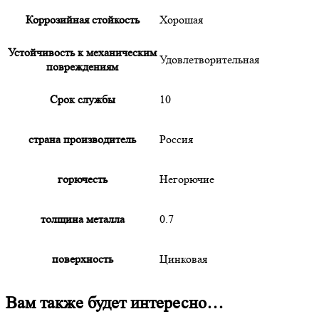
Коррозийная стойкость
Хорошая
Устойчивость к механическим
Удовлетворительная
повреждениям
Срок службы
10
страна производитель
Россия
горючесть
Негорючие
толщина металла
0.7
поверхность
Цинковая
Вам также будет интересно…