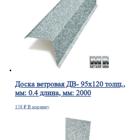
Доска
ветровая ДВ- 95х120 толщ.,
мм: 0.4 длина, мм: 2000
158
₽
В корзину