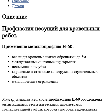
Описание
Детали
Описание
Профнастил несущий для кровельных
работ.
Применение металлопрофиля Н-60:
все виды кровель с шагом обрешетки до 3м
междуэтажные листовые перекрытия
несъемная опалубка
каркасные и стеновые конструкции строительных
объектов
металлические ограждения
Конструктивная жесткость
профнастила Н-60
обусловлена
оптимальными геометрическими параметрами
трапециевидной гофры, которая способна выдерживать