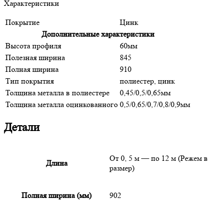
Характеристики
Покрытие
Цинк
Дополнительные характеристики
Высота профиля
60мм
Полезная ширина
845
Полная ширина
910
Тип покрытия
полиестер, цинк
Толщина металла в полиестере
0,45/0,5/0,65мм
Толщина металла оцинкованного
0,5/0,65/0,7/0,8/0,9мм
Детали
От 0, 5 м — по 12 м (Режем в
Длина
размер)
Полная ширина (мм)
902