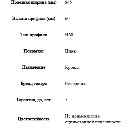
Полезная ширина (мм)
845
Высота профиля (мм)
60
Тип профиля
Н60
Покрытие
Цинк
Назначение
Кровля
Бренд товара
Северсталь
Гарантия, до, лет
5
Не применяется к
Цветостойкость
оцинкованной поверхности