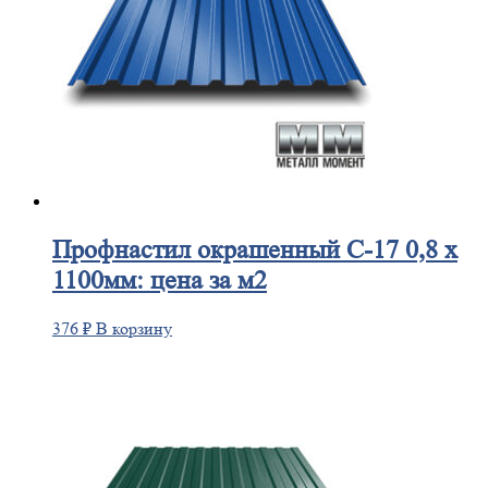
Профнастил
окрашенный С-17 0,8 х
1100мм: цена за м2
376
₽
В корзину