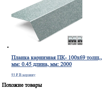
Планка
карнизная ПК- 100х69 толщ.,
мм: 0.45 длина, мм: 2000
93
₽
В корзину
Похожие товары