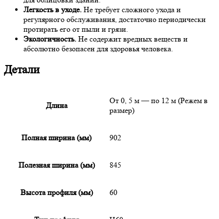
Легкость в уходе.
Не требует сложного ухода и
регулярного обслуживания, достаточно периодически
протирать его от пыли и грязи.
Экологичность.
Не содержит вредных веществ и
абсолютно безопасен для здоровья человека.
Детали
От 0, 5 м — по 12 м (Режем в
Длина
размер)
Полная ширина (мм)
902
Полезная ширина (мм)
845
Высота профиля (мм)
60