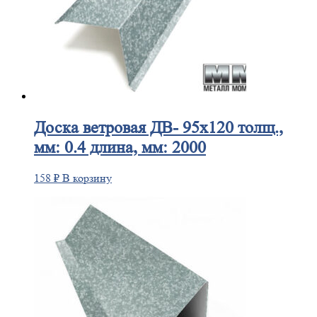
Доска
ветровая ДВ- 95х120 толщ.,
мм: 0.4 длина, мм: 2000
158
₽
В корзину