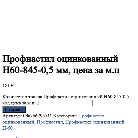
Профнастил
оцинкованный
Н60-845-0,5 мм, цена за м.п
181
₽
Количество товара Профнастил оцинкованный Н60-845-0,5
мм, цена за м.п
В корзину
Артикул:
0da7b6795711
Категории:
Профнастил
оцинкованный
,
Профнастил
,
Профнастил оцинкованный
Н-60