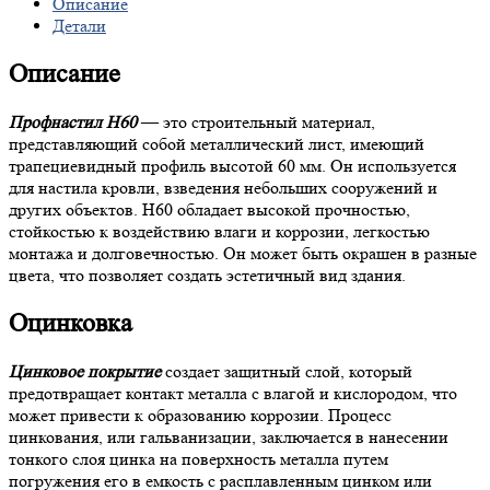
Описание
Детали
Описание
Профнастил Н60
— это строительный материал,
представляющий собой металлический лист, имеющий
трапециевидный профиль высотой 60 мм. Он используется
для настила кровли, взведения небольших сооружений и
других объектов. Н60 обладает высокой прочностью,
стойкостью к воздействию влаги и коррозии, легкостью
монтажа и долговечностью. Он может быть окрашен в разные
цвета, что позволяет создать эстетичный вид здания.
Оцинковка
Цинковое покрытие
создает защитный слой, который
предотвращает контакт металла с влагой и кислородом, что
может привести к образованию коррозии. Процесс
цинкования, или гальванизации, заключается в нанесении
тонкого слоя цинка на поверхность металла путем
погружения его в емкость с расплавленным цинком или