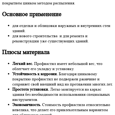
покрытием цинком методом распыления.
Основное применение
для отделки и облицовки наружных и внутренних стен
зданий.
для нового строительства и для ремонта и
реконструкции уже существующих зданий.
Плюсы материала
Легкий вес.
Профнастил имеет небольшой вес, что
облегчает его укладку и установку.
Устойчивость к коррозии.
Благодаря цинковому
покрытию профнастил не подвержен ржавчине и
сохраняет свой внешний вид на протяжении многих лет.
Простота установки.
Легко монтируется на каркас
здания без необходимости использования специальных
инструментов.
Экономичность.
Стоимость профнастила относительно
невелика, что делает его привлекательным вариантом
для облицовки зданий.