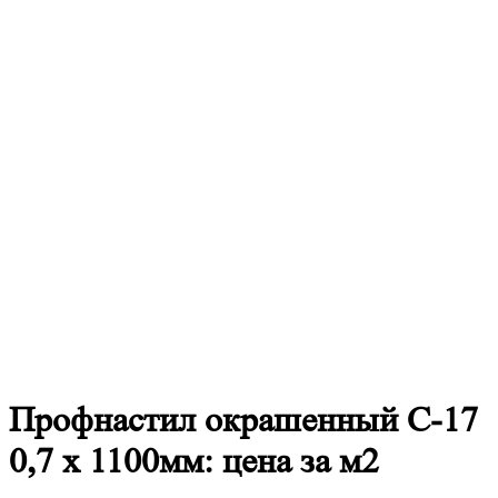
Профнастил
окрашенный С-17
0,7 х 1100мм: цена за м2