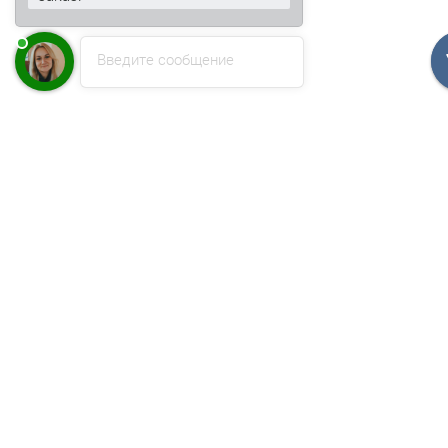
Введите сообщение