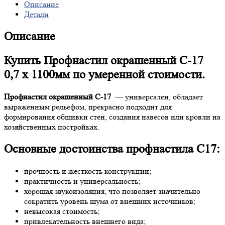
Описание
Детали
Описание
Купить Профнастил окрашенный С-17
0,7 х 1100мм по умеренной стоимости.
Профнастил окрашенный С-17
— универсален, обладает
выраженным рельефом, прекрасно подходит для
формирования обшивки стен, создания навесов или кровли на
хозяйственных постройках.
Основные достоинства профнастила С17:
прочность и жесткость конструкции;
практичность и универсальность;
хорошая звукоизоляция, что позволяет значительно
сократить уровень шума от внешних источников;
невысокая стоимость;
привлекательность внешнего вида;