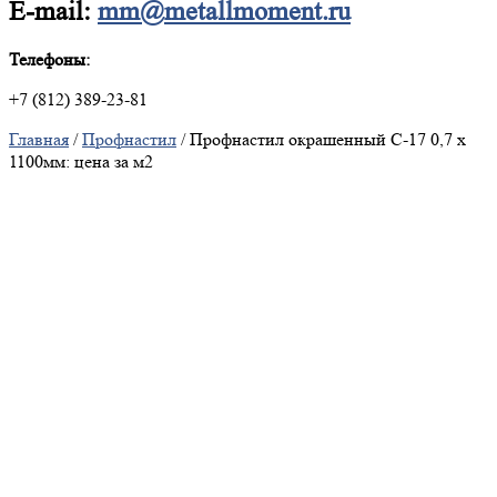
E-mail:
mm@metallmoment.ru
Телефоны:
+7 (812) 389-23-81
Главная
/
Профнастил
/ Профнастил окрашенный С-17 0,7 х
1100мм: цена за м2