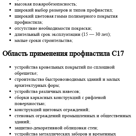
высокая пожаробезопасность;
широкий выбор размеров и типов профнастил;
широкий цветовая гамма полимерного покрытия
профнастила;
отсутствие необходимости покраски;
длительный срок эксплуатации (15 — 30 лет);
малые сроки строительства;
Область применения профнастила С17
устройства кровельных покрытий по сплошной
обрешетке;
строительства быстровозводимых зданий и малых
архитектурных форм;
устройства различных навесов;
сборки каркасных конструкций с рифленой
поверхностью;
конструкций щитовых ограждений;
стеновых ограждений промышленных и общественных
зданий;
защитно-декоративной облицовки стен;
устройства металлических заборов и временных