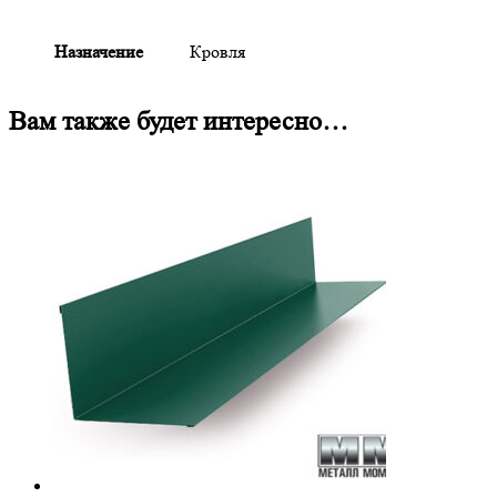
Назначение
Кровля
Вам также будет интересно…