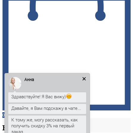
Анна
Здравствуйте! Я Вас вижу)
Давайте, я Вам подскажу в чате...
0
К тому же, могу рассказать, как
получить скидку 3% на первый
Ваша
корзина
заказ.