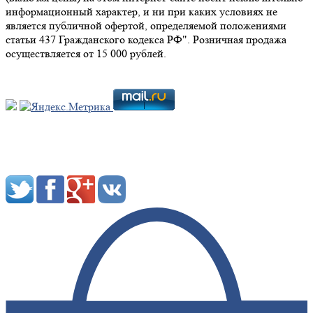
информационный характер, и ни при каких условиях не
является публичной офертой, определяемой положениями
статьи 437 Гражданского кодекса РФ". Розничная продажа
осуществляется от 15 000 рублей.
Мы в социальных сетях: