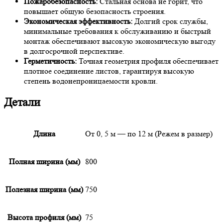
Пожаробезопасность:
Стальная основа не горит, что
повышает общую безопасность строения.
Экономическая эффективность:
Долгий срок службы,
минимальные требования к обслуживанию и быстрый
монтаж обеспечивают высокую экономическую выгоду
в долгосрочной перспективе.
Герметичность:
Точная геометрия профиля обеспечивает
плотное соединение листов, гарантируя высокую
степень водонепроницаемости кровли.
Детали
Длина
От 0, 5 м — по 12 м (Режем в размер)
Полная ширина (мм)
800
Полезная ширина (мм)
750
Высота профиля (мм)
75