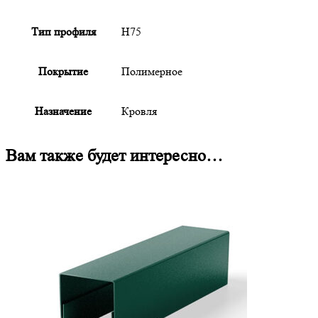
Тип профиля
Н75
Покрытие
Полимерное
Назначение
Кровля
Вам также будет интересно…