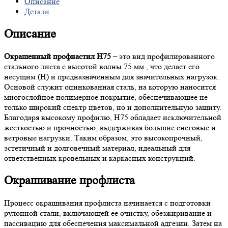
Описание
Детали
Описание
Окрашенный профнастил Н75
– это вид профилированного
стального листа с высотой волны 75 мм., что делает его
несущим (Н) и предназначенным для значительных нагрузок.
Основой служит оцинкованная сталь, на которую наносится
многослойное полимерное покрытие, обеспечивающее не
только широкий спектр цветов, но и дополнительную защиту.
Благодаря высокому профилю, Н75 обладает исключительной
жесткостью и прочностью, выдерживая большие снеговые и
ветровые нагрузки. Таким образом, это высокопрочный,
эстетичный и долговечный материал, идеальный для
ответственных кровельных и каркасных конструкций.
Окрашивание профлиста
Процесс окрашивания профлиста начинается с подготовки
рулонной стали, включающей ее очистку, обезжиривание и
пассивацию для обеспечения максимальной адгезии. Затем на