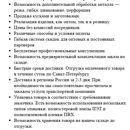
Возможность дополнительной обработки металла —
резка, гибка, цинкование, перфорация
Продажа кусками и заготовками
Реализация изделия, как оптом, так и в розницу.
Цены без комиссий посредников.
Различные способы и условия оплаты.
Гибкая система скидок для оптовых и постоянных
партнеров.
Бесплатные профессиональные консультации.
Возможность предварительной комплектации заказа на
складе.
Быстрые сроки доставки. Отгрузка оплаченного товара
в течение суток по Санкт-Петербургу.
Доставка в регионы России за 2-3 дня. При
необходимости мы самостоятельно просчитаем и
закажем услуги транспортной компании.
Упаковка товара в соответствии с требованиями
заказчика. Есть возможность использования нескольких
типов упаковки: полиэстеровой ленты ПЭТ и
полиэтиленовой пленки ПВХ.
Возможность хранения товара на нашем складе до
отгрузки.