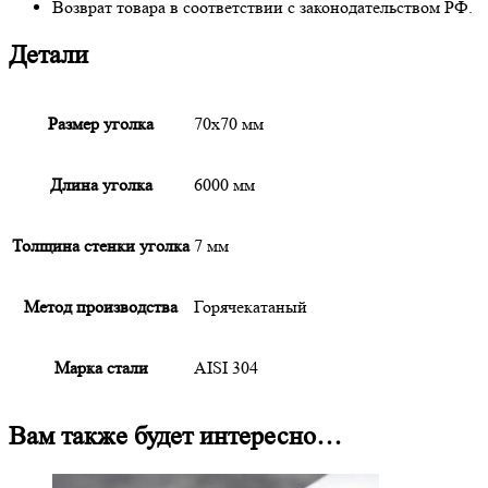
Возврат товара в соответствии с законодательством РФ.
Детали
Размер уголка
70х70 мм
Длина уголка
6000 мм
Толщина стенки уголка
7 мм
Метод производства
Горячекатаный
Марка стали
AISI 304
Вам также будет интересно…