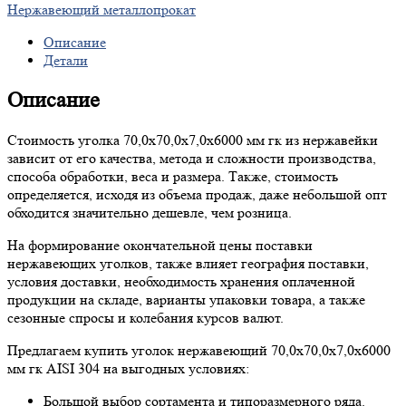
Нержавеющий металлопрокат
Описание
Детали
Описание
Стоимость уголка 70,0х70,0х7,0х6000 мм гк из нержавейки
зависит от его качества, метода и сложности производства,
способа обработки, веса и размера. Также, стоимость
определяется, исходя из объема продаж, даже небольшой опт
обходится значительно дешевле, чем розница.
На формирование окончательной цены поставки
нержавеющих уголков, также влияет география поставки,
условия доставки, необходимость хранения оплаченной
продукции на складе, варианты упаковки товара, а также
сезонные спросы и колебания курсов валют.
Предлагаем купить уголок нержавеющий 70,0х70,0х7,0х6000
мм гк AISI 304 на выгодных условиях:
Большой выбор сортамента и типоразмерного ряда.