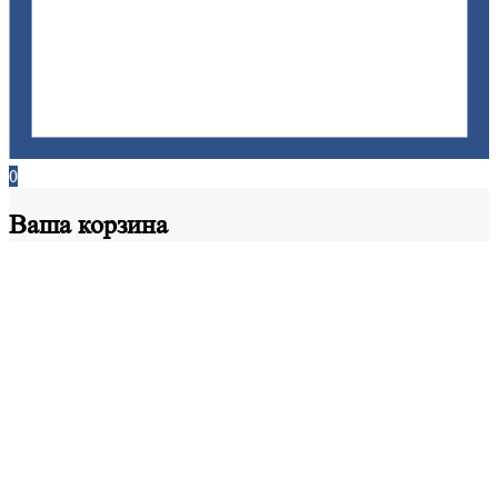
0
Ваша
корзина