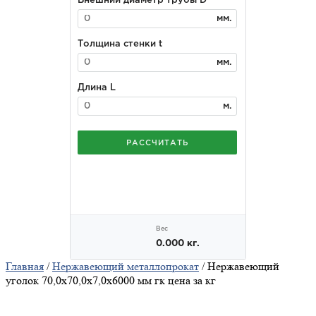
Главная
/
Нержавеющий металлопрокат
/ Нержавеющий
уголок 70,0х70,0х7,0х6000 мм гк цена за кг