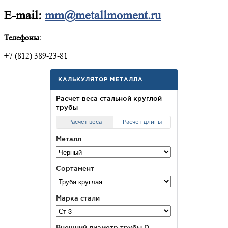
E-mail:
mm@metallmoment.ru
Телефоны:
+7 (812) 389-23-81