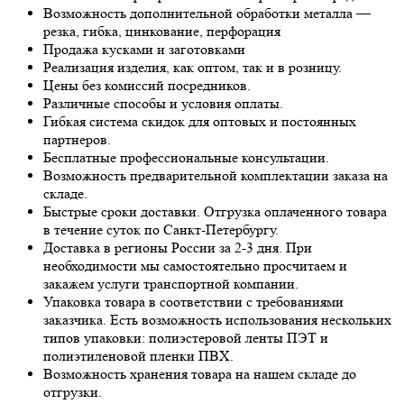
Возможность дополнительной обработки металла —
резка, гибка, цинкование, перфорация
Продажа кусками и заготовками
Реализация изделия, как оптом, так и в розницу.
Цены без комиссий посредников.
Различные способы и условия оплаты.
Гибкая система скидок для оптовых и постоянных
партнеров.
Бесплатные профессиональные консультации.
Возможность предварительной комплектации заказа на
складе.
Быстрые сроки доставки. Отгрузка оплаченного товара
в течение суток по Санкт-Петербургу.
Доставка в регионы России за 2-3 дня. При
необходимости мы самостоятельно просчитаем и
закажем услуги транспортной компании.
Упаковка товара в соответствии с требованиями
заказчика. Есть возможность использования нескольких
типов упаковки: полиэстеровой ленты ПЭТ и
полиэтиленовой пленки ПВХ.
Возможность хранения товара на нашем складе до
отгрузки.