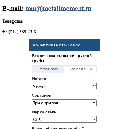
E-mail:
mm@metallmoment.ru
Телефоны:
+7 (812) 389-23-81