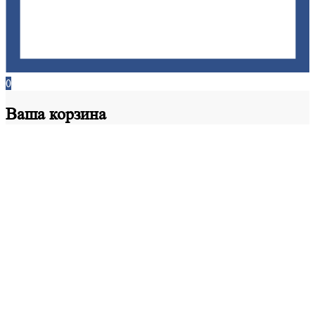
0
Ваша
корзина