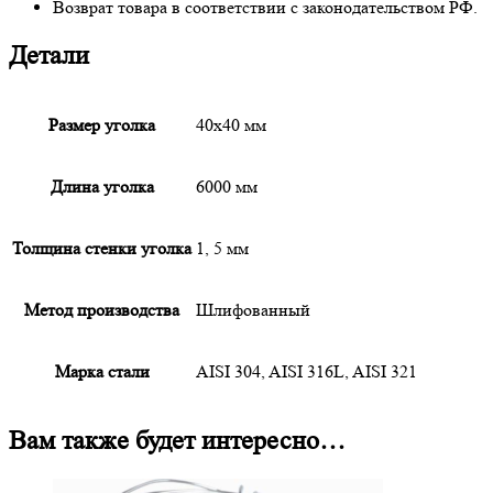
Возврат товара в соответствии с законодательством РФ.
Детали
Размер уголка
40х40 мм
Длина уголка
6000 мм
Толщина стенки уголка
1, 5 мм
Метод производства
Шлифованный
Марка стали
AISI 304, AISI 316L, AISI 321
Вам также будет интересно…