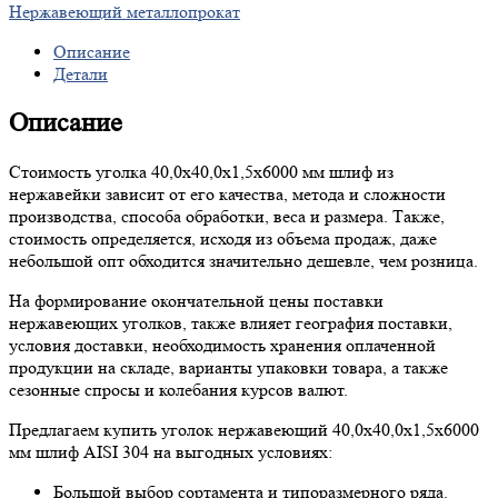
Нержавеющий металлопрокат
Описание
Детали
Описание
Стоимость уголка 40,0х40,0х1,5х6000 мм шлиф из
нержавейки зависит от его качества, метода и сложности
производства, способа обработки, веса и размера. Также,
стоимость определяется, исходя из объема продаж, даже
небольшой опт обходится значительно дешевле, чем розница.
На формирование окончательной цены поставки
нержавеющих уголков, также влияет география поставки,
условия доставки, необходимость хранения оплаченной
продукции на складе, варианты упаковки товара, а также
сезонные спросы и колебания курсов валют.
Предлагаем купить уголок нержавеющий 40,0х40,0х1,5х6000
мм шлиф AISI 304 на выгодных условиях:
Большой выбор сортамента и типоразмерного ряда.