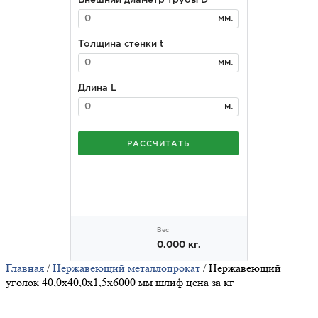
Главная
/
Нержавеющий металлопрокат
/ Нержавеющий
уголок 40,0х40,0х1,5х6000 мм шлиф цена за кг