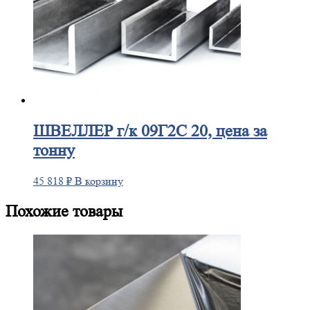
ШВЕЛЛЕР
г/к 09Г2С 20, цена за
тонну
45 818
₽
В корзину
Похожие товары