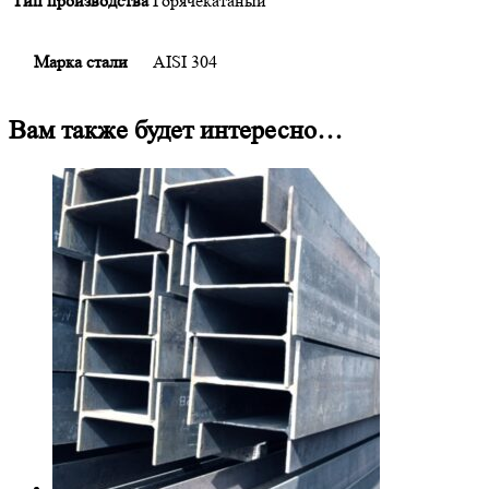
Тип производства
Горячекатаный
Марка стали
AISI 304
Вам также будет интересно…