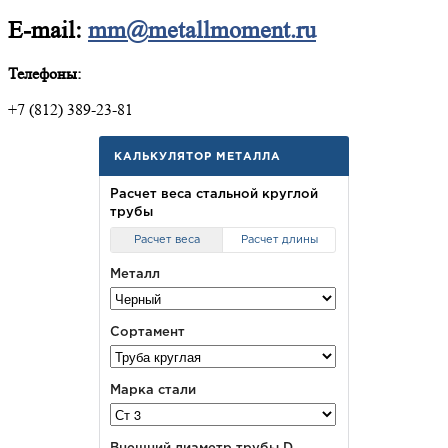
E-mail:
mm@metallmoment.ru
Телефоны:
+7 (812) 389-23-81