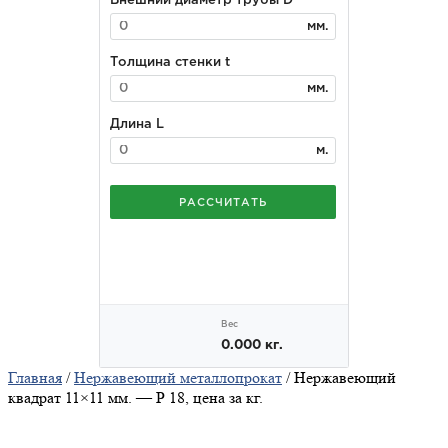
Главная
/
Нержавеющий металлопрокат
/ Нержавеющий
квадрат 11×11 мм. — Р 18, цена за кг.