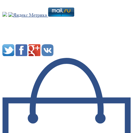
Мы в социальных сетях: