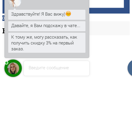
Здравствуйте! Я Вас вижу)
0
Давайте, я Вам подскажу в чате...
Ваша
корзина
К тому же, могу рассказать, как
получить скидку 3% на первый
заказ.
Введите сообщение