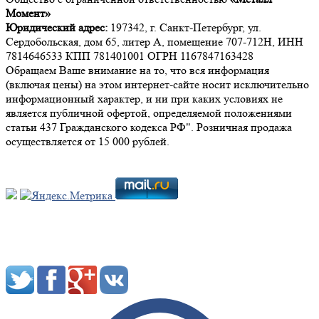
Момент»
Юридический адрес:
197342, г. Санкт-Петербург, ул.
Сердобольская, дом 65, литер А, помещение 707-712Н, ИНН
7814646533 КПП 781401001 ОГРН 1167847163428
Обращаем Ваше внимание на то, что вся информация
(включая цены) на этом интернет-сайте носит исключительно
информационный характер, и ни при каких условиях не
является публичной офертой, определяемой положениями
статьи 437 Гражданского кодекса РФ". Розничная продажа
осуществляется от 15 000 рублей.
Мы в социальных сетях: