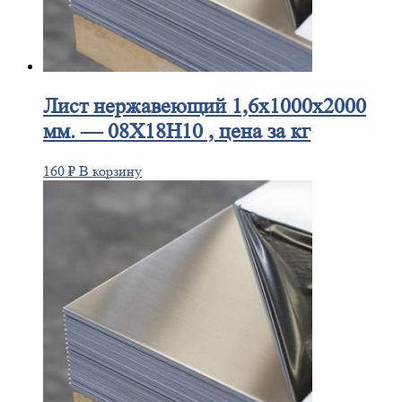
Лист
нержавеющий 1,6x1000x2000
мм. — 08Х18Н10 , цена за кг
160
₽
В корзину