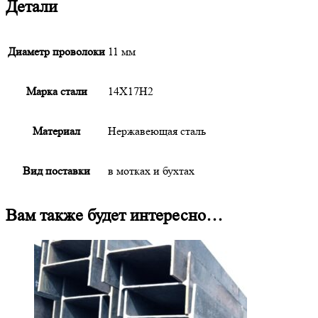
Детали
Диаметр проволоки
11 мм
Марка стали
14Х17Н2
Материал
Нержавеющая сталь
Вид поставки
в мотках и бухтах
Вам также будет интересно…