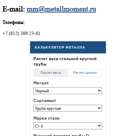
E-mail:
mm@metallmoment.ru
Телефоны:
+7 (812) 389-23-81