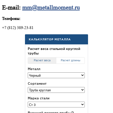
E-mail:
mm@metallmoment.ru
Телефоны:
+7 (812) 389-23-81