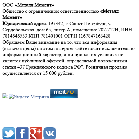
ООО
«Металл Момент»
Общество с ограниченной ответственностью
«Металл
Момент»
Юридический адрес:
197342, г. Санкт-Петербург, ул.
Сердобольская, дом 65, литер А, помещение 707-712Н, ИНН
7814646533 КПП 781401001 ОГРН 1167847163428
Обращаем Ваше внимание на то, что вся информация
(включая цены) на этом интернет-сайте носит исключительно
информационный характер, и ни при каких условиях не
является публичной офертой, определяемой положениями
статьи 437 Гражданского кодекса РФ". Розничная продажа
осуществляется от 15 000 рублей.
Мы в социальных сетях: