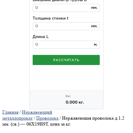
Главная
/
Нержавеющий
металлопрокат
/
Проволока
/ Нержавеющая проволока д.1,2
мм. (св.) — 06Х19Н9Т, цена за кг.