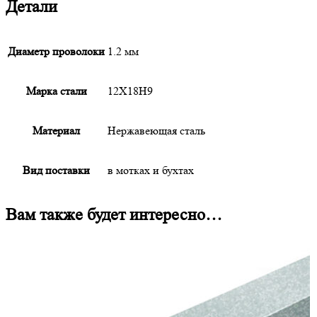
Детали
Диаметр проволоки
1.2 мм
Марка стали
12X18Н9
Материал
Нержавеющая сталь
Вид поставки
в мотках и бухтах
Вам также будет интересно…