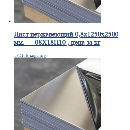
Лист
нержавеющий 0,8x1250x2500
мм. — 08Х18Н10 , цена за кг
132
₽
В корзину