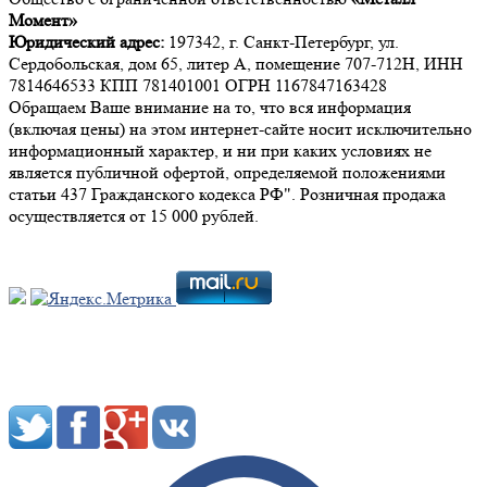
Момент»
Юридический адрес:
197342, г. Санкт-Петербург, ул.
Сердобольская, дом 65, литер А, помещение 707-712Н, ИНН
7814646533 КПП 781401001 ОГРН 1167847163428
Обращаем Ваше внимание на то, что вся информация
(включая цены) на этом интернет-сайте носит исключительно
информационный характер, и ни при каких условиях не
является публичной офертой, определяемой положениями
статьи 437 Гражданского кодекса РФ". Розничная продажа
осуществляется от 15 000 рублей.
Мы в социальных сетях: