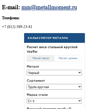
E-mail:
mm@metallmoment.ru
Телефоны:
+7 (812) 389-23-81