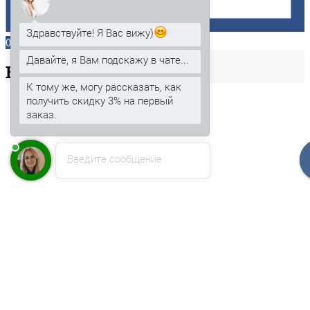
Здравствуйте! Я Вас вижу)
0
Давайте, я Вам подскажу в чате...
Ваша
корзина
К тому же, могу рассказать, как
получить скидку 3% на первый
заказ.
Введите сообщение