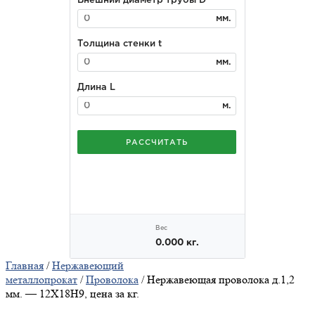
Главная
/
Нержавеющий
металлопрокат
/
Проволока
/ Нержавеющая проволока д.1,2
мм. — 12X18Н9, цена за кг.