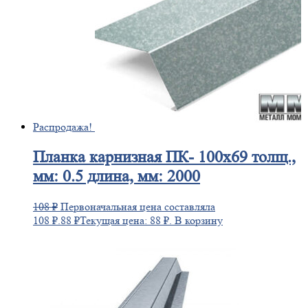
Распродажа!
Планка
карнизная ПК- 100х69 толщ.,
мм: 0.5 длина, мм: 2000
108
₽
Первоначальная цена составляла
108 ₽.
88
₽
Текущая цена: 88 ₽.
В корзину