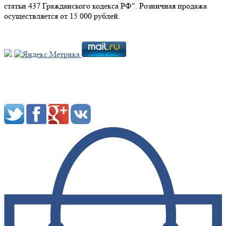
статьи 437 Гражданского кодекса РФ". Розничная продажа
осуществляется от 15 000 рублей.
Мы в социальных сетях: