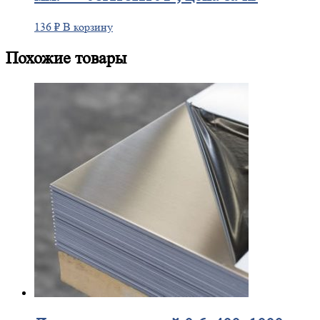
136
₽
В корзину
Похожие товары