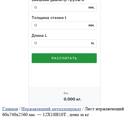
Главная
/
Нержавеющий металлопрокат
/ Лист нержавеющий
60x740x2560 мм. — 12Х18Н10Т , цена за кг