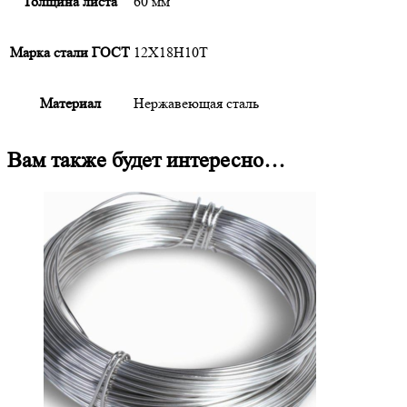
Толщина листа
60 мм
Марка стали ГОСТ
12Х18Н10Т
Материал
Нержавеющая сталь
Вам также будет интересно…