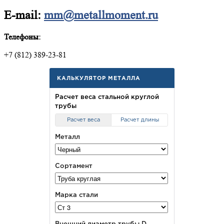
E-mail:
mm@metallmoment.ru
Телефоны:
+7 (812) 389-23-81