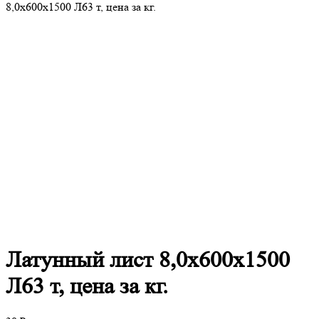
8,0х600х1500 Л63 т, цена за кг.
Латунный
лист 8,0х600х1500
Л63 т, цена за кг.