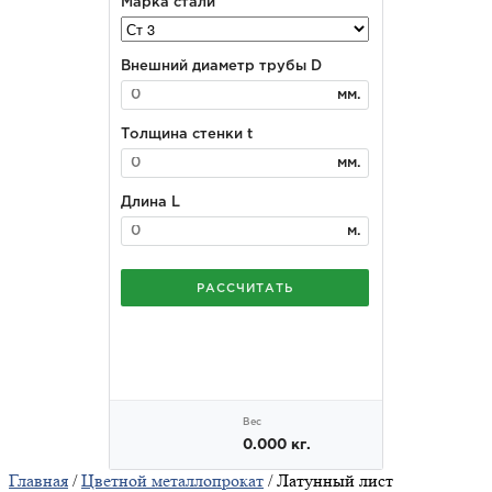
Главная
/
Цветной металлопрокат
/ Латунный лист