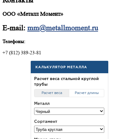
Контакты
ООО «Металл Момент»
E-mail:
mm@metallmoment.ru
Телефоны:
+7 (812) 389-23-81