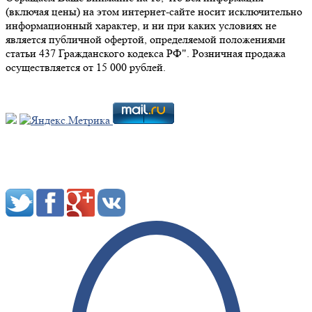
(включая цены) на этом интернет-сайте носит исключительно
информационный характер, и ни при каких условиях не
является публичной офертой, определяемой положениями
статьи 437 Гражданского кодекса РФ". Розничная продажа
осуществляется от 15 000 рублей.
Мы в социальных сетях: