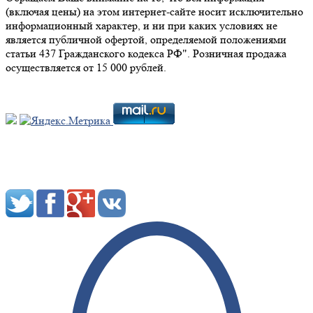
(включая цены) на этом интернет-сайте носит исключительно
информационный характер, и ни при каких условиях не
является публичной офертой, определяемой положениями
статьи 437 Гражданского кодекса РФ". Розничная продажа
осуществляется от 15 000 рублей.
Мы в социальных сетях: