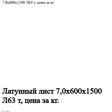
7,0х600х1500 Л63 т, цена за кг.
Латунный
лист 7,0х600х1500
Л63 т, цена за кг.