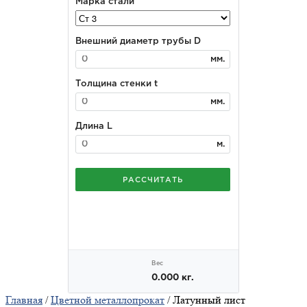
Главная
/
Цветной металлопрокат
/ Латунный лист