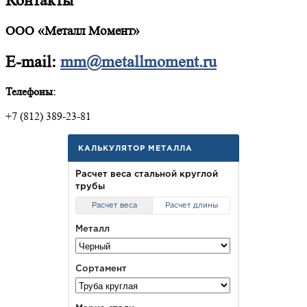
Контакты
ООО «Металл Момент»
E-mail:
mm@metallmoment.ru
Телефоны:
+7 (812) 389-23-81