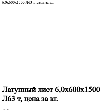
6,0х600х1500 Л63 т, цена за кг.
Латунный
лист 6,0х600х1500
Л63 т, цена за кг.