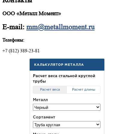
Контакты
ООО «Металл Момент»
E-mail:
mm@metallmoment.ru
Телефоны:
+7 (812) 389-23-81