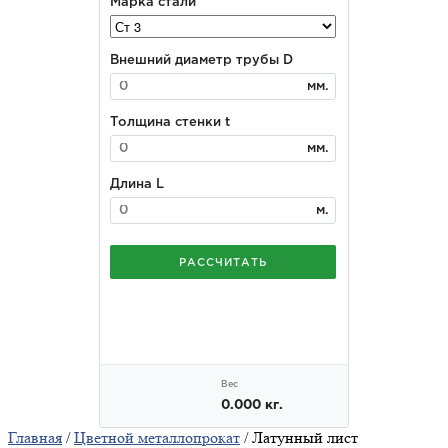
Главная
/
Цветной металлопрокат
/ Латунный лист