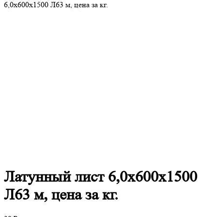
6,0х600х1500 Л63 м, цена за кг.
Латунный
лист 6,0х600х1500
Л63 м, цена за кг.