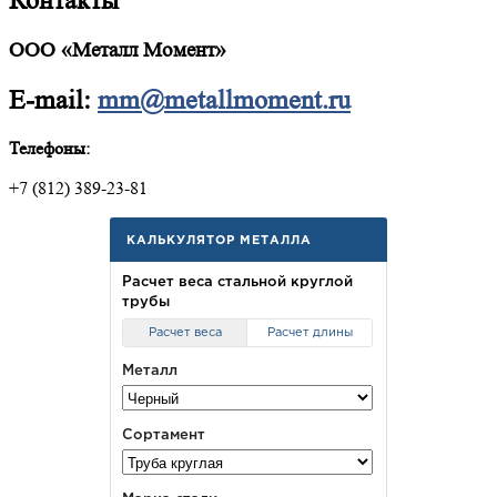
Контакты
ООО «Металл Момент»
E-mail:
mm@metallmoment.ru
Телефоны:
+7 (812) 389-23-81