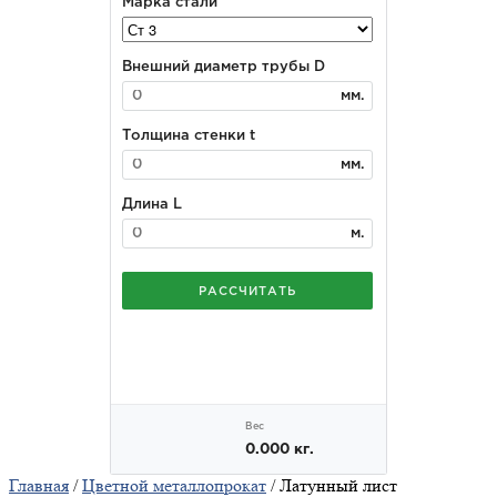
Главная
/
Цветной металлопрокат
/ Латунный лист