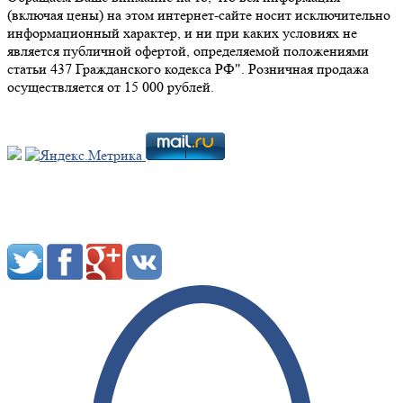
(включая цены) на этом интернет-сайте носит исключительно
информационный характер, и ни при каких условиях не
является публичной офертой, определяемой положениями
статьи 437 Гражданского кодекса РФ". Розничная продажа
осуществляется от 15 000 рублей.
Мы в социальных сетях: