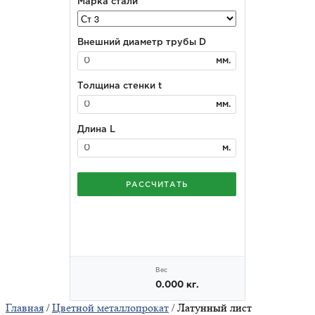
Главная
/
Цветной металлопрокат
/ Латунный лист