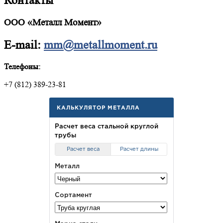
Контакты
ООО «Металл Момент»
E-mail:
mm@metallmoment.ru
Телефоны:
+7 (812) 389-23-81