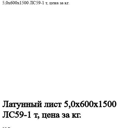
5,0х600х1500 ЛС59-1 т, цена за кг.
Латунный
лист 5,0х600х1500
ЛС59-1 т, цена за кг.