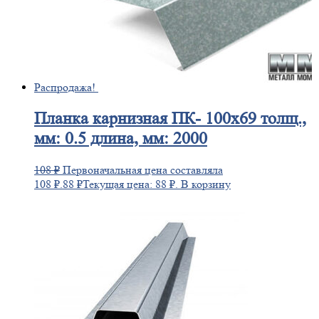
Распродажа!
Планка
карнизная ПК- 100х69 толщ.,
мм: 0.5 длина, мм: 2000
108
₽
Первоначальная цена составляла
108 ₽.
88
₽
Текущая цена: 88 ₽.
В корзину