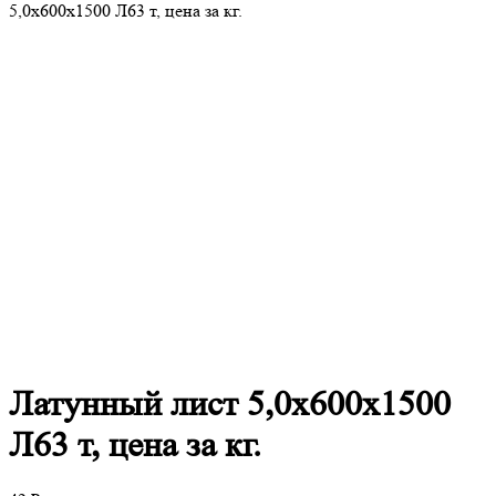
5,0х600х1500 Л63 т, цена за кг.
Латунный
лист 5,0х600х1500
Л63 т, цена за кг.