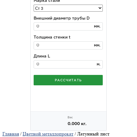
Главная
/
Цветной металлопрокат
/ Латунный лист