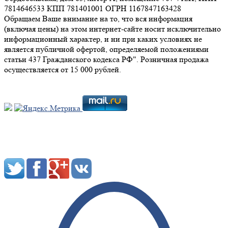
7814646533 КПП 781401001 ОГРН 1167847163428
Обращаем Ваше внимание на то, что вся информация
(включая цены) на этом интернет-сайте носит исключительно
информационный характер, и ни при каких условиях не
является публичной офертой, определяемой положениями
статьи 437 Гражданского кодекса РФ". Розничная продажа
осуществляется от 15 000 рублей.
Мы в социальных сетях: