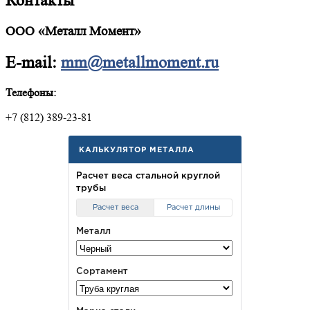
Контакты
ООО «Металл Момент»
E-mail:
mm@metallmoment.ru
Телефоны:
+7 (812) 389-23-81