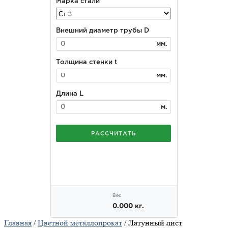
Главная
/
Цветной металлопрокат
/ Латунный лист