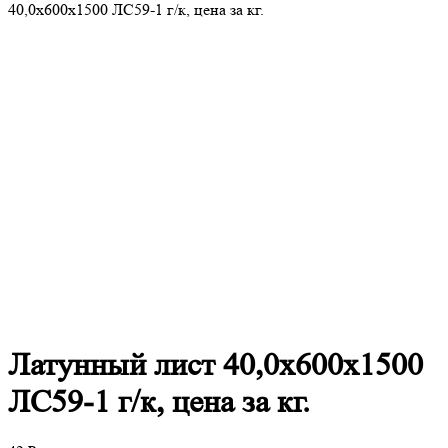
40,0х600х1500 ЛС59-1 г/к, цена за кг.
Латунный
лист 40,0х600х1500
ЛС59-1 г/к, цена за кг.