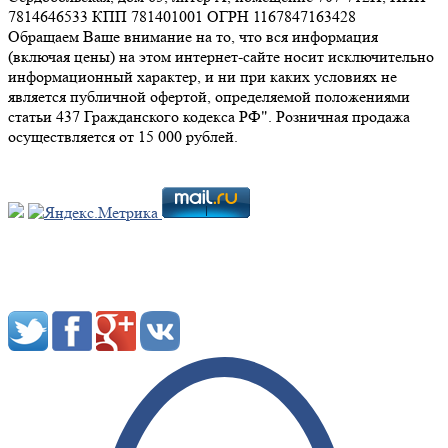
7814646533 КПП 781401001 ОГРН 1167847163428
Обращаем Ваше внимание на то, что вся информация
(включая цены) на этом интернет-сайте носит исключительно
информационный характер, и ни при каких условиях не
является публичной офертой, определяемой положениями
статьи 437 Гражданского кодекса РФ". Розничная продажа
осуществляется от 15 000 рублей.
Мы в социальных сетях: