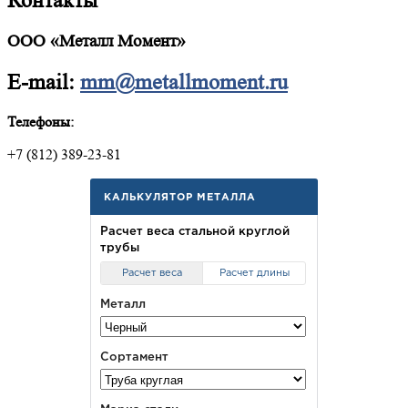
Контакты
ООО «Металл Момент»
E-mail:
mm@metallmoment.ru
Телефоны:
+7 (812) 389-23-81