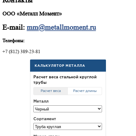
Контакты
ООО «Металл Момент»
E-mail:
mm@metallmoment.ru
Телефоны:
+7 (812) 389-23-81