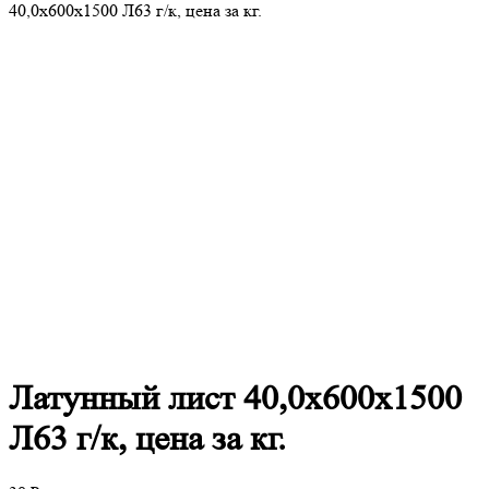
40,0х600х1500 Л63 г/к, цена за кг.
Латунный
лист 40,0х600х1500
Л63 г/к, цена за кг.