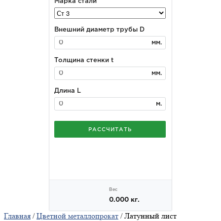
Главная
/
Цветной металлопрокат
/ Латунный лист