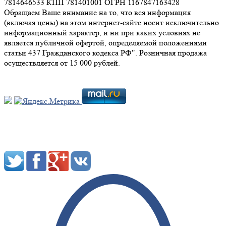
7814646533 КПП 781401001 ОГРН 1167847163428
Обращаем Ваше внимание на то, что вся информация
(включая цены) на этом интернет-сайте носит исключительно
информационный характер, и ни при каких условиях не
является публичной офертой, определяемой положениями
статьи 437 Гражданского кодекса РФ". Розничная продажа
осуществляется от 15 000 рублей.
Мы в социальных сетях: