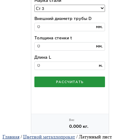
Главная
/
Цветной металлопрокат
/ Латунный лист