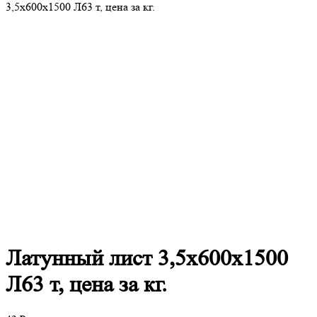
3,5х600х1500 Л63 т, цена за кг.
Латунный
лист 3,5х600х1500
Л63 т, цена за кг.