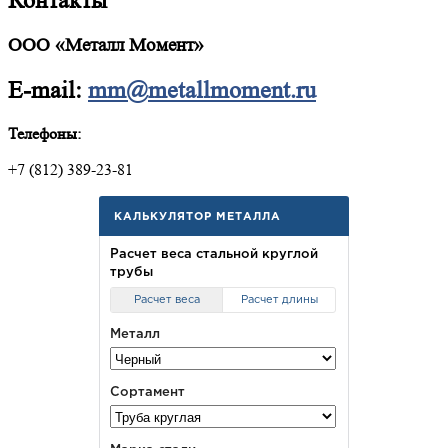
Контакты
ООО «Металл Момент»
E-mail:
mm@metallmoment.ru
Телефоны:
+7 (812) 389-23-81