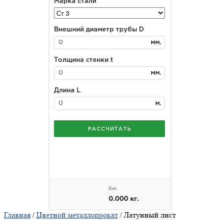
Главная
/
Цветной металлопрокат
/ Латунный лист