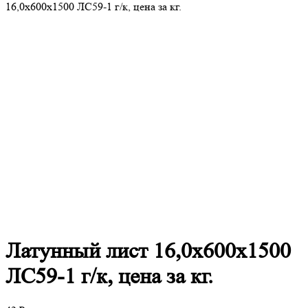
16,0х600х1500 ЛС59-1 г/к, цена за кг.
Латунный
лист 16,0х600х1500
ЛС59-1 г/к, цена за кг.