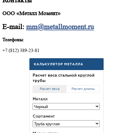
Контакты
ООО «Металл Момент»
E-mail:
mm@metallmoment.ru
Телефоны:
+7 (812) 389-23-81