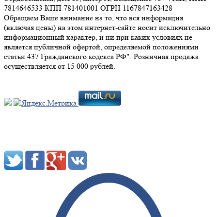
7814646533 КПП 781401001 ОГРН 1167847163428
Обращаем Ваше внимание на то, что вся информация
(включая цены) на этом интернет-сайте носит исключительно
информационный характер, и ни при каких условиях не
является публичной офертой, определяемой положениями
статьи 437 Гражданского кодекса РФ". Розничная продажа
осуществляется от 15 000 рублей.
Мы в социальных сетях: