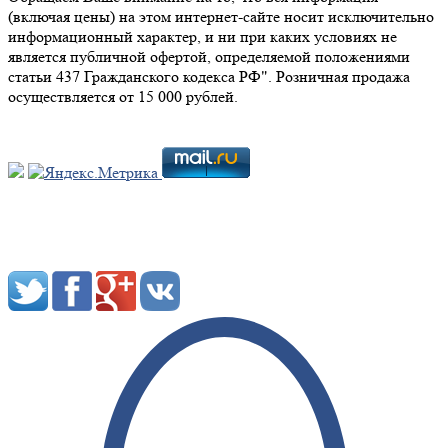
(включая цены) на этом интернет-сайте носит исключительно
информационный характер, и ни при каких условиях не
является публичной офертой, определяемой положениями
статьи 437 Гражданского кодекса РФ". Розничная продажа
осуществляется от 15 000 рублей.
Мы в социальных сетях: