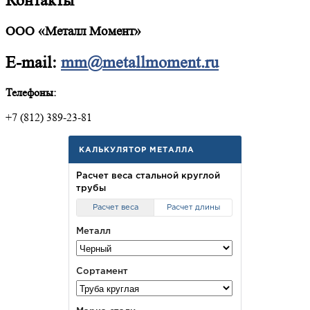
Контакты
ООО «Металл Момент»
E-mail:
mm@metallmoment.ru
Телефоны:
+7 (812) 389-23-81