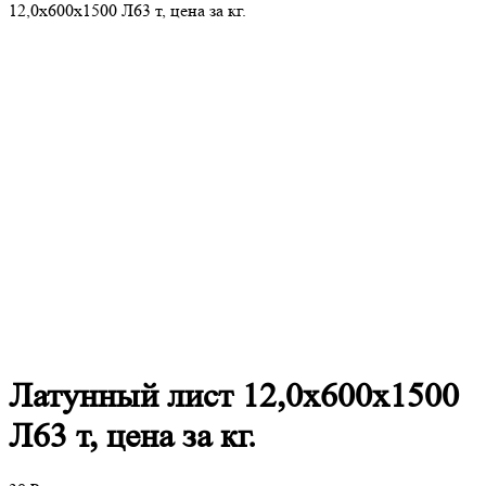
12,0х600х1500 Л63 т, цена за кг.
Латунный
лист 12,0х600х1500
Л63 т, цена за кг.