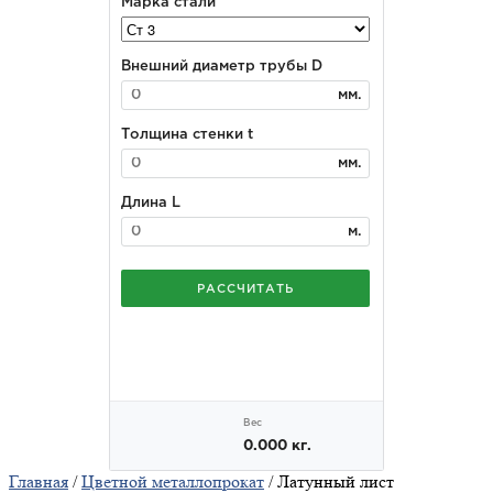
Главная
/
Цветной металлопрокат
/ Латунный лист