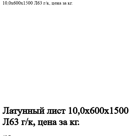
10,0х600х1500 Л63 г/к, цена за кг.
Латунный
лист 10,0х600х1500
Л63 г/к, цена за кг.