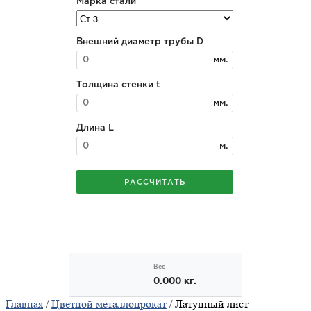
Главная
/
Цветной металлопрокат
/ Латунный лист