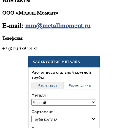
Контакты
ООО «Металл Момент»
E-mail:
mm@metallmoment.ru
Телефоны:
+7 (812) 389-23-81