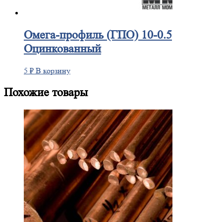
Омега-профиль
(ГПО) 10-0.5
Оцинкованный
5
₽
В корзину
Похожие товары