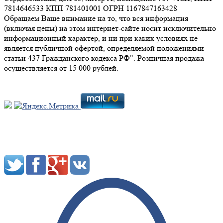
7814646533 КПП 781401001 ОГРН 1167847163428
Обращаем Ваше внимание на то, что вся информация
(включая цены) на этом интернет-сайте носит исключительно
информационный характер, и ни при каких условиях не
является публичной офертой, определяемой положениями
статьи 437 Гражданского кодекса РФ". Розничная продажа
осуществляется от 15 000 рублей.
Мы в социальных сетях: