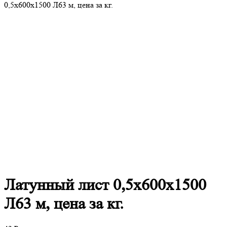
0,5х600х1500 Л63 м, цена за кг.
Латунный
лист 0,5х600х1500
Л63 м, цена за кг.