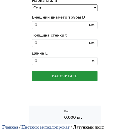
Главная
/
Цветной металлопрокат
/ Латунный лист