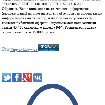
7814646533 КПП 781401001 ОГРН 1167847163428
Обращаем Ваше внимание на то, что вся информация
(включая цены) на этом интернет-сайте носит исключительно
информационный характер, и ни при каких условиях не
является публичной офертой, определяемой положениями
статьи 437 Гражданского кодекса РФ". Розничная продажа
осуществляется от 15 000 рублей.
Мы в социальных сетях: