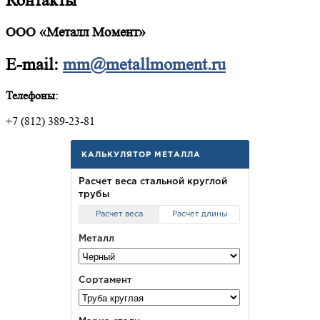
Контакты
ООО «Металл Момент»
E-mail:
mm@metallmoment.ru
Телефоны:
+7 (812) 389-23-81