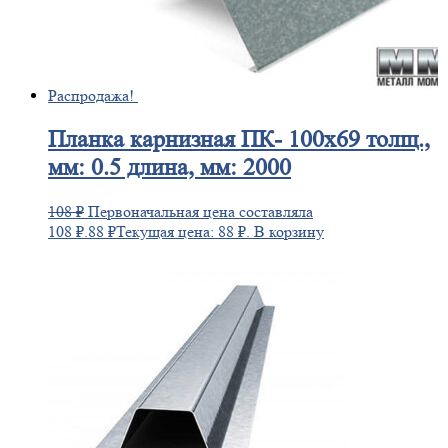
Распродажа!
Планка
карнизная ПК- 100х69 толщ.,
мм: 0.5 длина, мм: 2000
108
₽
Первоначальная цена составляла
108 ₽.
88
₽
Текущая цена: 88 ₽.
В корзину