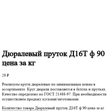
Дюралевый
пруток Д16Т ф 90
цена за кг
28
₽
Реализуем круги дюралевые по минимальным ценам в
ассортименте. Круг дюрали поставляется в бухтах и прутках.
Качество определено по ГОСТ 21488-97. При необходимости
осуществляем продажу кусками/заготовками.
Количество товара Дюралевый пруток Д16Т ф 90 цена за кг