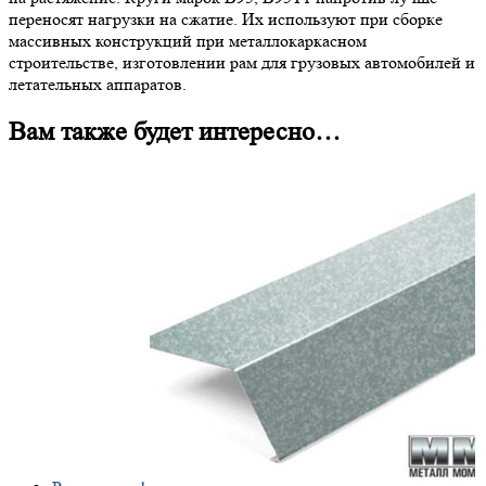
переносят нагрузки на сжатие. Их используют при сборке
массивных конструкций при металлокаркасном
строительстве, изготовлении рам для грузовых автомобилей и
летательных аппаратов.
Вам также будет интересно…