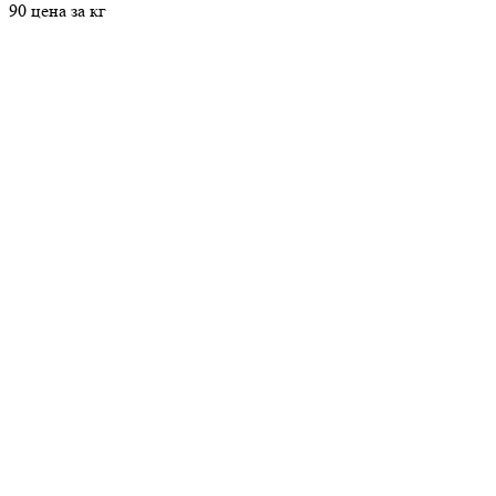
90 цена за кг