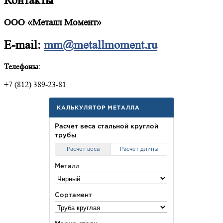
Контакты
ООО «Металл Момент»
E-mail:
mm@metallmoment.ru
Телефоны:
+7 (812) 389-23-81