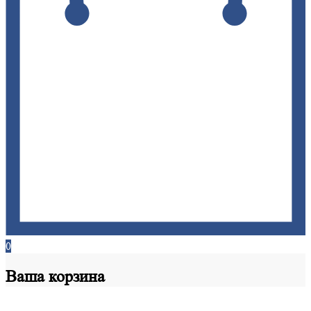
0
Ваша
корзина