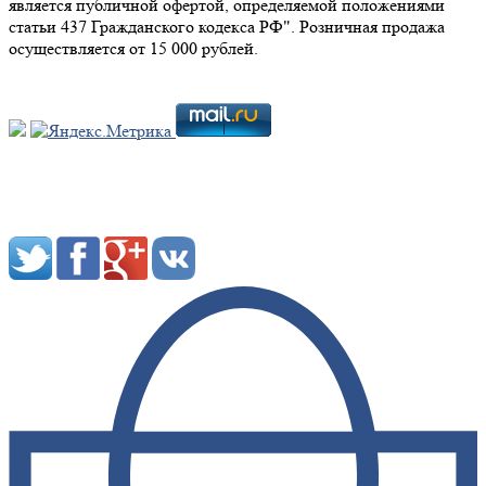
является публичной офертой, определяемой положениями
статьи 437 Гражданского кодекса РФ". Розничная продажа
осуществляется от 15 000 рублей.
Мы в социальных сетях: