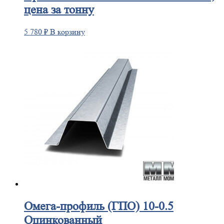
цена за тонну
5 780
₽
В корзину
Омега-профиль
(ГПО) 10-0.5
Оцинкованный