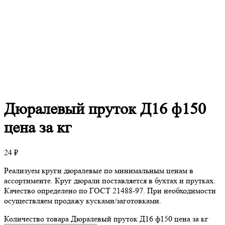
Дюралевый
пруток Д16 ф150
цена за кг
24
₽
Реализуем круги дюралевые по минимальным ценам в
ассортименте. Круг дюрали поставляется в бухтах и прутках.
Качество определено по ГОСТ 21488-97. При необходимости
осуществляем продажу кусками/заготовками.
Количество товара Дюралевый пруток Д16 ф150 цена за кг