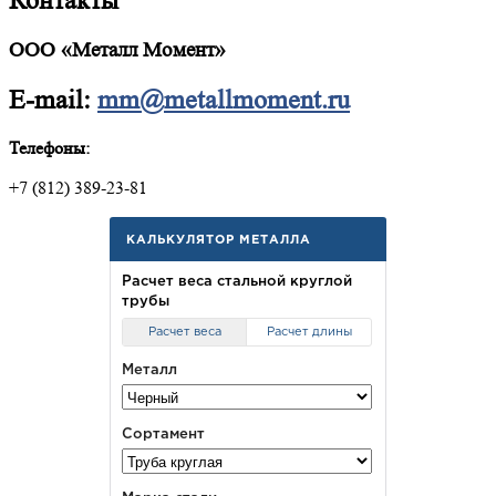
Контакты
ООО «Металл Момент»
E-mail:
mm@metallmoment.ru
Телефоны:
+7 (812) 389-23-81