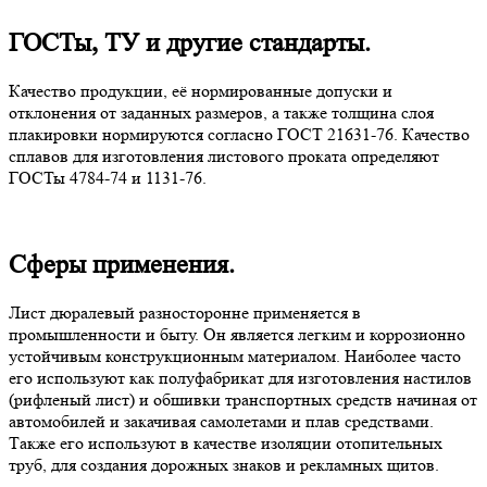
ГОСТы, ТУ и другие стандарты.
Качество продукции, её нормированные допуски и
отклонения от заданных размеров, а также толщина слоя
плакировки нормируются согласно ГОСТ 21631-76. Качество
сплавов для изготовления листового проката определяют
ГОСТы 4784-74 и 1131-76.
Сферы применения.
Лист дюралевый разносторонне применяется в
промышленности и быту. Он является легким и коррозионно
устойчивым конструкционным материалом. Наиболее часто
его используют как полуфабрикат для изготовления настилов
(рифленый лист) и обшивки транспортных средств начиная от
автомобилей и закачивая самолетами и плав средствами.
Также его используют в качестве изоляции отопительных
труб, для создания дорожных знаков и рекламных щитов.