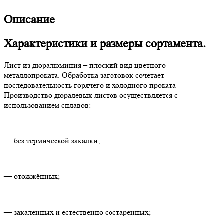
Описание
Характеристики и размеры сортамента.
Лист из дюралюминия – плоский вид цветного
металлопроката. Обработка заготовок сочетает
последовательность горячего и холодного проката
Производство дюралевых листов осуществляется с
использованием сплавов:
— без термической закалки;
— отожжённых;
— закаленных и естественно состаренных;