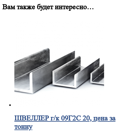
Вам также будет интересно…
ШВЕЛЛЕР
г/к 09Г2С 20, цена за
тонну