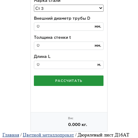
Главная
/
Цветной металлопрокат
/ Дюралевый лист Д16АТ