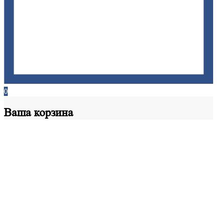
0
Ваша
корзина