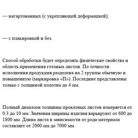
— нагартованных (с укрепляющей деформацией);
— с плакировкой и без.
Способ обработки будет определять физические свойства и
область применения готовых листов. По точности
исполнения продукция разделена на 2 группы обычную и
повышенную (маркировка «П»). Последние представлены
только с толщиной полотна до 4 мм.
Полный диапазон толщины прокатных листов измеряется от
0,3 до 10 мм. Значения ширины изделия варьируют от 600 до
1800 мм. Длина листа в зависимости от рода материала
составляет от 2000 мм до 7000 мм.