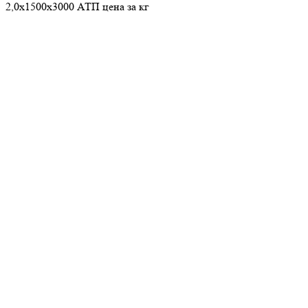
2,0х1500х3000 АТП цена за кг