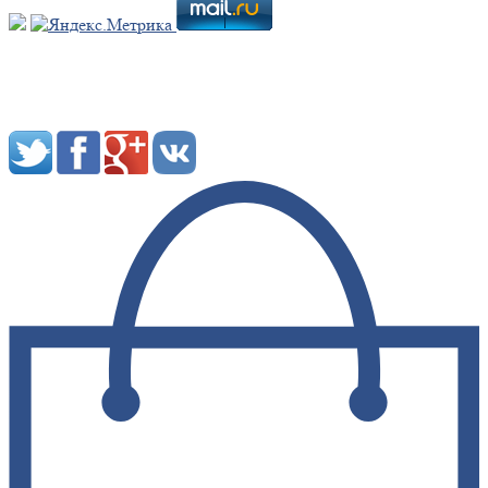
Мы в социальных сетях: