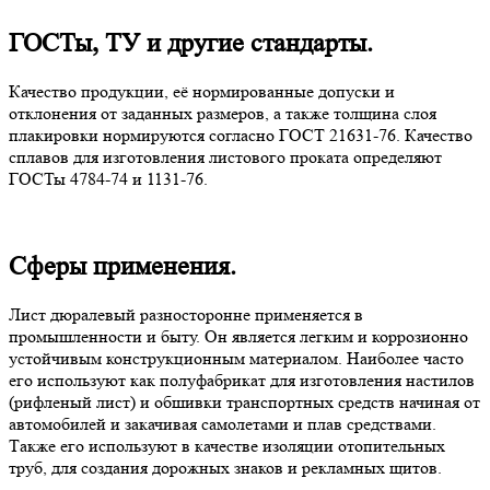
ГОСТы, ТУ и другие стандарты.
Качество продукции, её нормированные допуски и
отклонения от заданных размеров, а также толщина слоя
плакировки нормируются согласно ГОСТ 21631-76. Качество
сплавов для изготовления листового проката определяют
ГОСТы 4784-74 и 1131-76.
Сферы применения.
Лист дюралевый разносторонне применяется в
промышленности и быту. Он является легким и коррозионно
устойчивым конструкционным материалом. Наиболее часто
его используют как полуфабрикат для изготовления настилов
(рифленый лист) и обшивки транспортных средств начиная от
автомобилей и закачивая самолетами и плав средствами.
Также его используют в качестве изоляции отопительных
труб, для создания дорожных знаков и рекламных щитов.