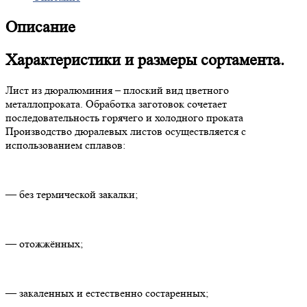
Описание
Характеристики и размеры сортамента.
Лист из дюралюминия – плоский вид цветного
металлопроката. Обработка заготовок сочетает
последовательность горячего и холодного проката
Производство дюралевых листов осуществляется с
использованием сплавов:
— без термической закалки;
— отожжённых;
— закаленных и естественно состаренных;