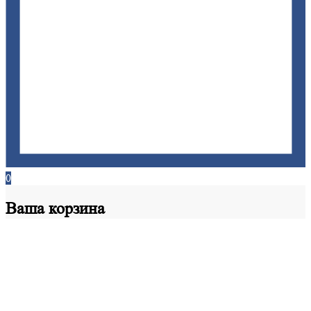
0
Ваша
корзина