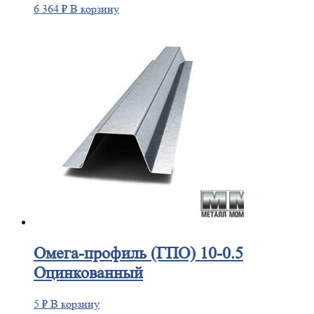
6 364
₽
В корзину
Омега-профиль
(ГПО) 10-0.5
Оцинкованный
5
₽
В корзину