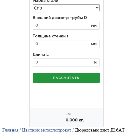
Главная
/
Цветной металлопрокат
/ Дюралевый лист Д16АТ