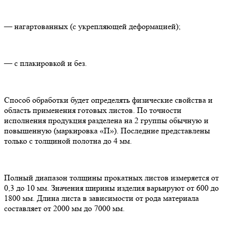
— нагартованных (с укрепляющей деформацией);
— с плакировкой и без.
Способ обработки будет определять физические свойства и
область применения готовых листов. По точности
исполнения продукция разделена на 2 группы обычную и
повышенную (маркировка «П»). Последние представлены
только с толщиной полотна до 4 мм.
Полный диапазон толщины прокатных листов измеряется от
0,3 до 10 мм. Значения ширины изделия варьируют от 600 до
1800 мм. Длина листа в зависимости от рода материала
составляет от 2000 мм до 7000 мм.