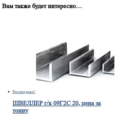
Вам также будет интересно…
Распродажа!
ШВЕЛЛЕР
г/к 09Г2С 20, цена за
тонну