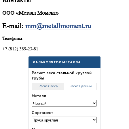
Контакты
ООО «Металл Момент»
E-mail:
mm@metallmoment.ru
Телефоны:
+7 (812) 389-23-81