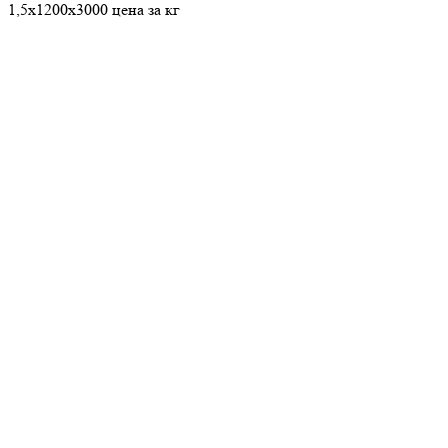
1,5х1200х3000 цена за кг