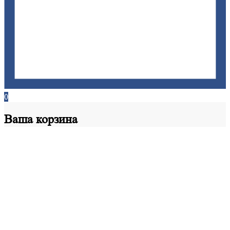
0
Ваша
корзина