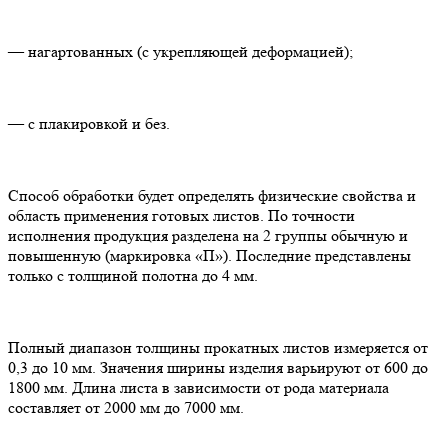
— нагартованных (с укрепляющей деформацией);
— с плакировкой и без.
Способ обработки будет определять физические свойства и
область применения готовых листов. По точности
исполнения продукция разделена на 2 группы обычную и
повышенную (маркировка «П»). Последние представлены
только с толщиной полотна до 4 мм.
Полный диапазон толщины прокатных листов измеряется от
0,3 до 10 мм. Значения ширины изделия варьируют от 600 до
1800 мм. Длина листа в зависимости от рода материала
составляет от 2000 мм до 7000 мм.