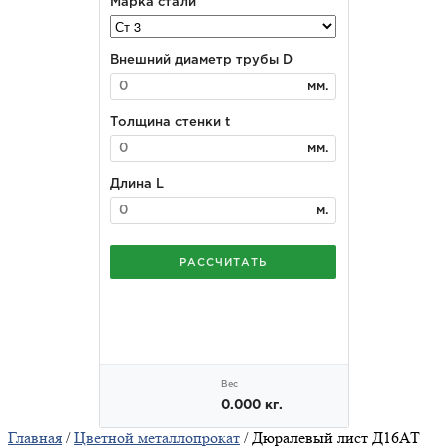
Главная
/
Цветной металлопрокат
/ Дюралевый лист Д16АТ