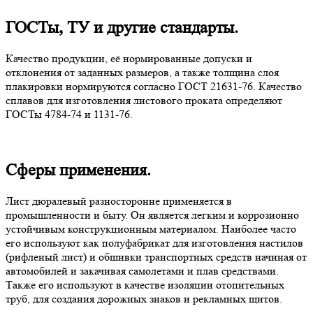
ГОСТы, ТУ и другие стандарты.
Качество продукции, её нормированные допуски и
отклонения от заданных размеров, а также толщина слоя
плакировки нормируются согласно ГОСТ 21631-76. Качество
сплавов для изготовления листового проката определяют
ГОСТы 4784-74 и 1131-76.
Сферы применения.
Лист дюралевый разносторонне применяется в
промышленности и быту. Он является легким и коррозионно
устойчивым конструкционным материалом. Наиболее часто
его используют как полуфабрикат для изготовления настилов
(рифленый лист) и обшивки транспортных средств начиная от
автомобилей и закачивая самолетами и плав средствами.
Также его используют в качестве изоляции отопительных
труб, для создания дорожных знаков и рекламных щитов.