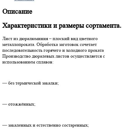
Описание
Характеристики и размеры сортамента.
Лист из дюралюминия – плоский вид цветного
металлопроката. Обработка заготовок сочетает
последовательность горячего и холодного проката
Производство дюралевых листов осуществляется с
использованием сплавов:
— без термической закалки;
— отожжённых;
— закаленных и естественно состаренных;