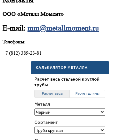
Контакты
ООО «Металл Момент»
E-mail:
mm@metallmoment.ru
Телефоны:
+7 (812) 389-23-81