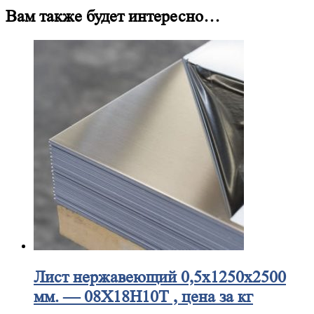
Вам также будет интересно…
Лист
нержавеющий 0,5x1250x2500
мм. — 08Х18Н10Т , цена за кг