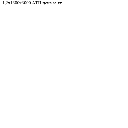
1,2х1500х3000 АТП цена за кг