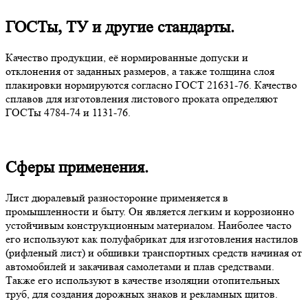
ГОСТы, ТУ и другие стандарты.
Качество продукции, её нормированные допуски и
отклонения от заданных размеров, а также толщина слоя
плакировки нормируются согласно ГОСТ 21631-76. Качество
сплавов для изготовления листового проката определяют
ГОСТы 4784-74 и 1131-76.
Сферы применения.
Лист дюралевый разносторонне применяется в
промышленности и быту. Он является легким и коррозионно
устойчивым конструкционным материалом. Наиболее часто
его используют как полуфабрикат для изготовления настилов
(рифленый лист) и обшивки транспортных средств начиная от
автомобилей и закачивая самолетами и плав средствами.
Также его используют в качестве изоляции отопительных
труб, для создания дорожных знаков и рекламных щитов.