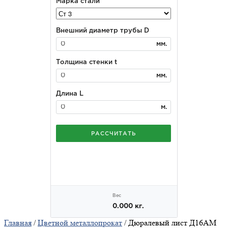
Главная
/
Цветной металлопрокат
/ Дюралевый лист Д16АМ