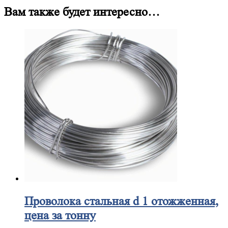
Вам также будет интересно…
Проволока
стальная d 1 отожженная,
цена за тонну