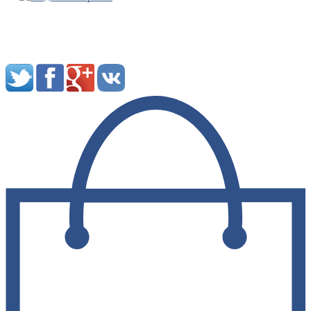
Мы в социальных сетях: