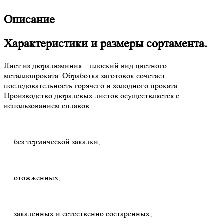
Описание
Характеристики и размеры сортамента.
Лист из дюралюминия – плоский вид цветного
металлопроката. Обработка заготовок сочетает
последовательность горячего и холодного проката
Производство дюралевых листов осуществляется с
использованием сплавов:
— без термической закалки;
— отожжённых;
— закаленных и естественно состаренных;