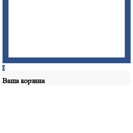
0
Ваша
корзина