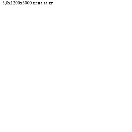
3,0х1200х3000 цена за кг