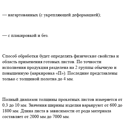
— нагартованных (с укрепляющей деформацией);
— с плакировкой и без.
Способ обработки будет определять физические свойства и
область применения готовых листов. По точности
исполнения продукция разделена на 2 группы обычную и
повышенную (маркировка «П»). Последние представлены
только с толщиной полотна до 4 мм.
Полный диапазон толщины прокатных листов измеряется от
0,3 до 10 мм. Значения ширины изделия варьируют от 600 до
1800 мм. Длина листа в зависимости от рода материала
составляет от 2000 мм до 7000 мм.