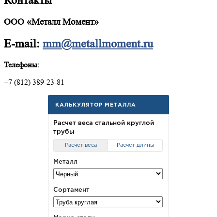
Контакты
ООО «Металл Момент»
E-mail:
mm@metallmoment.ru
Телефоны:
+7 (812) 389-23-81