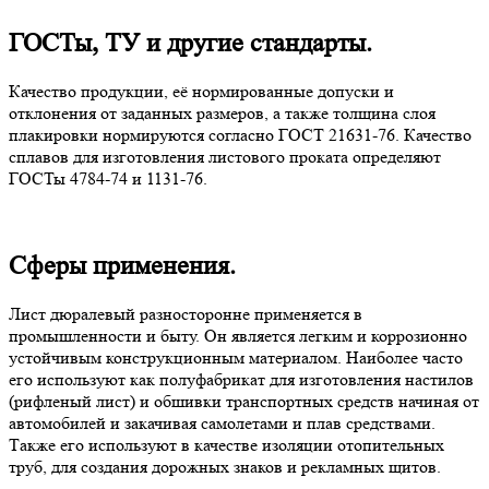
ГОСТы, ТУ и другие стандарты.
Качество продукции, её нормированные допуски и
отклонения от заданных размеров, а также толщина слоя
плакировки нормируются согласно ГОСТ 21631-76. Качество
сплавов для изготовления листового проката определяют
ГОСТы 4784-74 и 1131-76.
Сферы применения.
Лист дюралевый разносторонне применяется в
промышленности и быту. Он является легким и коррозионно
устойчивым конструкционным материалом. Наиболее часто
его используют как полуфабрикат для изготовления настилов
(рифленый лист) и обшивки транспортных средств начиная от
автомобилей и закачивая самолетами и плав средствами.
Также его используют в качестве изоляции отопительных
труб, для создания дорожных знаков и рекламных щитов.