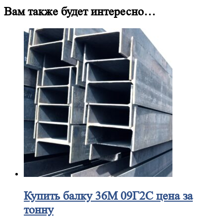
Вам также будет интересно…
Купить
балку 36М 09Г2С цена за
тонну