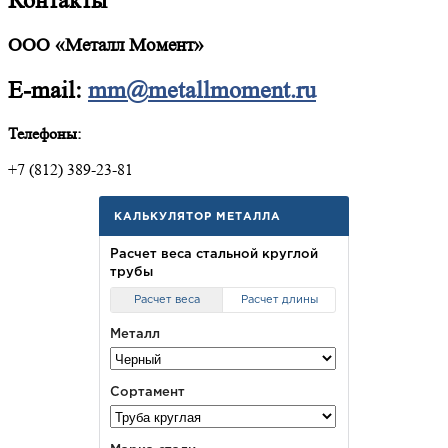
Контакты
ООО «Металл Момент»
E-mail:
mm@metallmoment.ru
Телефоны:
+7 (812) 389-23-81