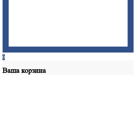
0
Ваша
корзина