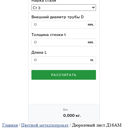
Главная
/
Цветной металлопрокат
/ Дюралевый лист Д16АМ