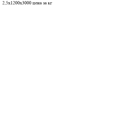
2,5х1200х3000 цена за кг