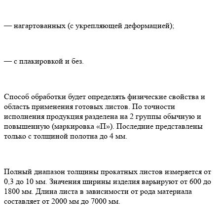
— нагартованных (с укрепляющей деформацией);
— с плакировкой и без.
Способ обработки будет определять физические свойства и
область применения готовых листов. По точности
исполнения продукция разделена на 2 группы обычную и
повышенную (маркировка «П»). Последние представлены
только с толщиной полотна до 4 мм.
Полный диапазон толщины прокатных листов измеряется от
0,3 до 10 мм. Значения ширины изделия варьируют от 600 до
1800 мм. Длина листа в зависимости от рода материала
составляет от 2000 мм до 7000 мм.