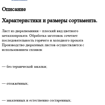
Описание
Характеристики и размеры сортамента.
Лист из дюралюминия – плоский вид цветного
металлопроката. Обработка заготовок сочетает
последовательность горячего и холодного проката
Производство дюралевых листов осуществляется с
использованием сплавов:
— без термической закалки;
— отожжённых;
— закаленных и естественно состаренных;