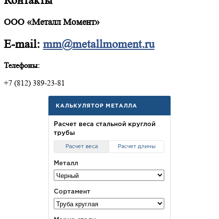
Контакты
ООО «Металл Момент»
E-mail:
mm@metallmoment.ru
Телефоны:
+7 (812) 389-23-81