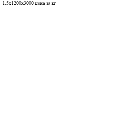
1,5х1200х3000 цена за кг