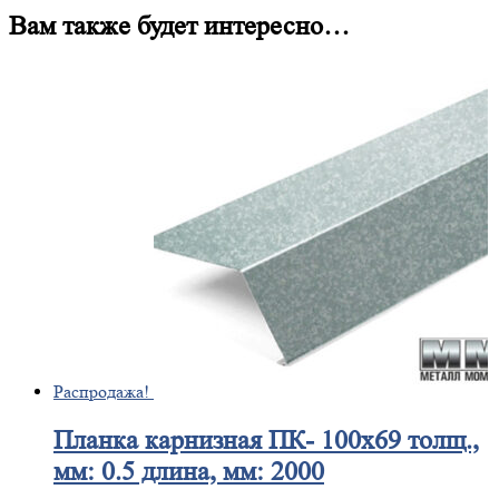
Вам также будет интересно…
Распродажа!
Планка
карнизная ПК- 100х69 толщ.,
мм: 0.5 длина, мм: 2000