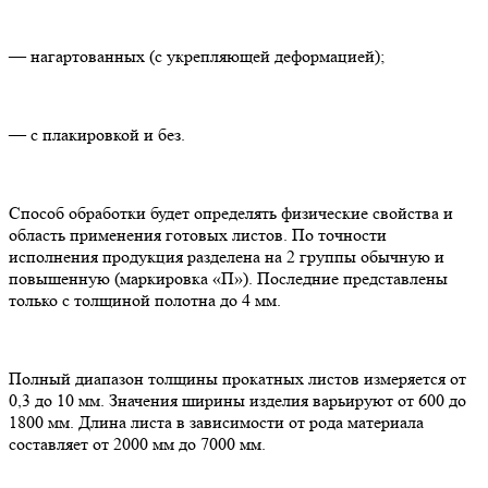
— нагартованных (с укрепляющей деформацией);
— с плакировкой и без.
Способ обработки будет определять физические свойства и
область применения готовых листов. По точности
исполнения продукция разделена на 2 группы обычную и
повышенную (маркировка «П»). Последние представлены
только с толщиной полотна до 4 мм.
Полный диапазон толщины прокатных листов измеряется от
0,3 до 10 мм. Значения ширины изделия варьируют от 600 до
1800 мм. Длина листа в зависимости от рода материала
составляет от 2000 мм до 7000 мм.