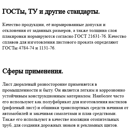
ГОСТы, ТУ и другие стандарты.
Качество продукции, её нормированные допуски и
отклонения от заданных размеров, а также толщина слоя
плакировки нормируются согласно ГОСТ 21631-76. Качество
сплавов для изготовления листового проката определяют
ГОСТы 4784-74 и 1131-76.
Сферы применения.
Лист дюралевый разносторонне применяется в
промышленности и быту. Он является легким и коррозионно
устойчивым конструкционным материалом. Наиболее часто
его используют как полуфабрикат для изготовления настилов
(рифленый лист) и обшивки транспортных средств начиная от
автомобилей и закачивая самолетами и плав средствами.
Также его используют в качестве изоляции отопительных
труб, для создания дорожных знаков и рекламных щитов.