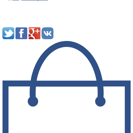
Мы в социальных сетях: