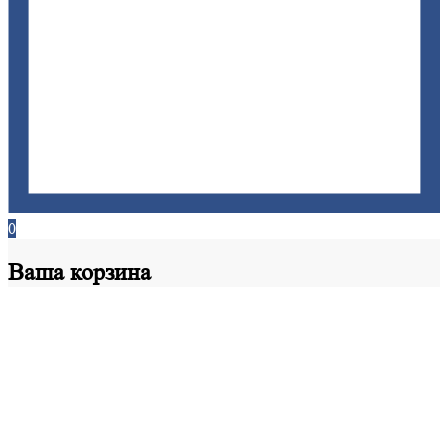
0
Ваша
корзина