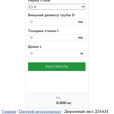
Главная
/
Цветной металлопрокат
/ Дюралевый лист Д16АМ