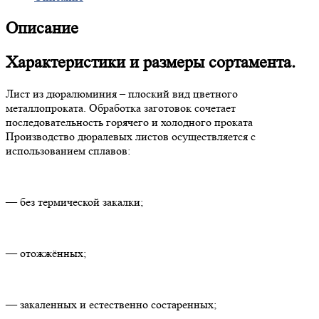
Описание
Характеристики и размеры сортамента.
Лист из дюралюминия – плоский вид цветного
металлопроката. Обработка заготовок сочетает
последовательность горячего и холодного проката
Производство дюралевых листов осуществляется с
использованием сплавов:
— без термической закалки;
— отожжённых;
— закаленных и естественно состаренных;