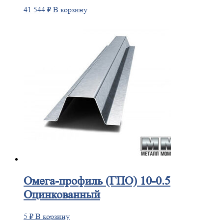
41 544
₽
В корзину
Омега-профиль
(ГПО) 10-0.5
Оцинкованный
5
₽
В корзину