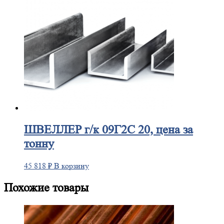
ШВЕЛЛЕР
г/к 09Г2С 20, цена за
тонну
45 818
₽
В корзину
Похожие товары