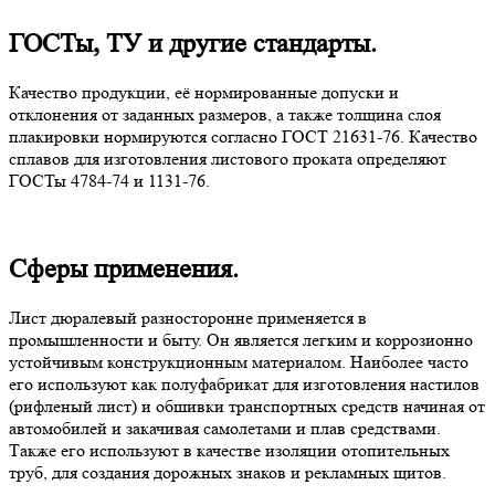
ГОСТы, ТУ и другие стандарты.
Качество продукции, её нормированные допуски и
отклонения от заданных размеров, а также толщина слоя
плакировки нормируются согласно ГОСТ 21631-76. Качество
сплавов для изготовления листового проката определяют
ГОСТы 4784-74 и 1131-76.
Сферы применения.
Лист дюралевый разносторонне применяется в
промышленности и быту. Он является легким и коррозионно
устойчивым конструкционным материалом. Наиболее часто
его используют как полуфабрикат для изготовления настилов
(рифленый лист) и обшивки транспортных средств начиная от
автомобилей и закачивая самолетами и плав средствами.
Также его используют в качестве изоляции отопительных
труб, для создания дорожных знаков и рекламных щитов.