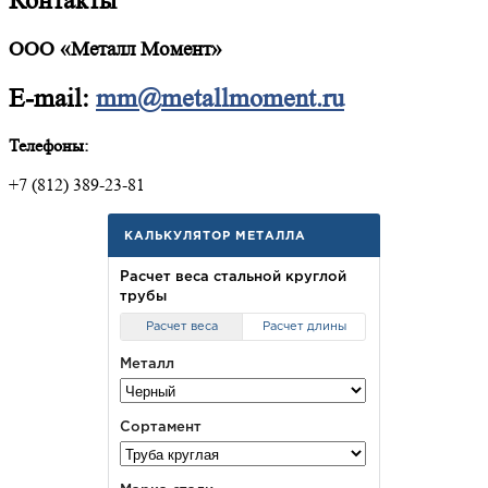
Контакты
ООО «Металл Момент»
E-mail:
mm@metallmoment.ru
Телефоны:
+7 (812) 389-23-81