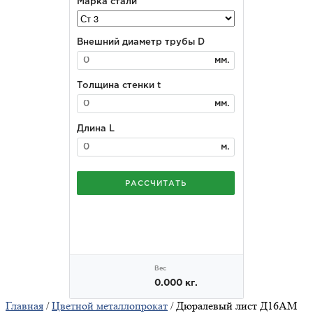
Главная
/
Цветной металлопрокат
/ Дюралевый лист Д16АМ