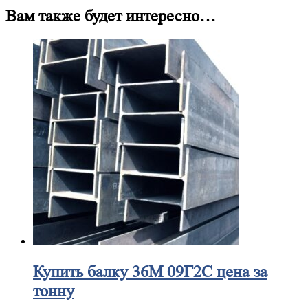
Вам также будет интересно…
Купить
балку 36М 09Г2С цена за
тонну