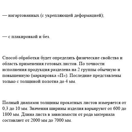
— нагартованных (с укрепляющей деформацией);
— с плакировкой и без.
Способ обработки будет определять физические свойства и
область применения готовых листов. По точности
исполнения продукция разделена на 2 группы обычную и
повышенную (маркировка «П»). Последние представлены
только с толщиной полотна до 4 мм.
Полный диапазон толщины прокатных листов измеряется от
0,3 до 10 мм. Значения ширины изделия варьируют от 600 до
1800 мм. Длина листа в зависимости от рода материала
составляет от 2000 мм до 7000 мм.