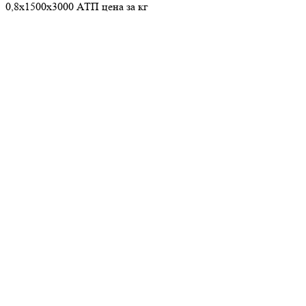
0,8х1500х3000 АТП цена за кг