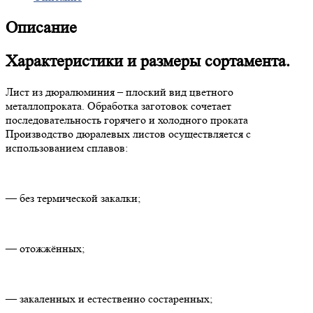
Описание
Характеристики и размеры сортамента.
Лист из дюралюминия – плоский вид цветного
металлопроката. Обработка заготовок сочетает
последовательность горячего и холодного проката
Производство дюралевых листов осуществляется с
использованием сплавов:
— без термической закалки;
— отожжённых;
— закаленных и естественно состаренных;