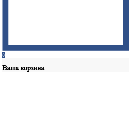
0
Ваша
корзина