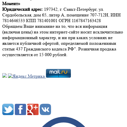
Момент»
Юридический адрес:
197342, г. Санкт-Петербург, ул.
Сердобольская, дом 65, литер А, помещение 707-712Н, ИНН
7814646533 КПП 781401001 ОГРН 1167847163428
Обращаем Ваше внимание на то, что вся информация
(включая цены) на этом интернет-сайте носит исключительно
информационный характер, и ни при каких условиях не
является публичной офертой, определяемой положениями
статьи 437 Гражданского кодекса РФ". Розничная продажа
осуществляется от 15 000 рублей.
Мы в социальных сетях: