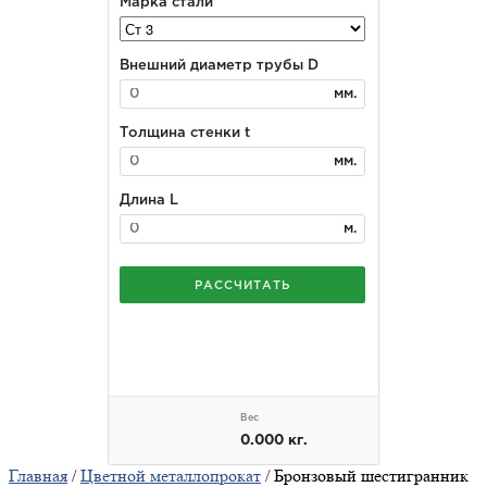
Главная
/
Цветной металлопрокат
/ Бронзовый шестигранник