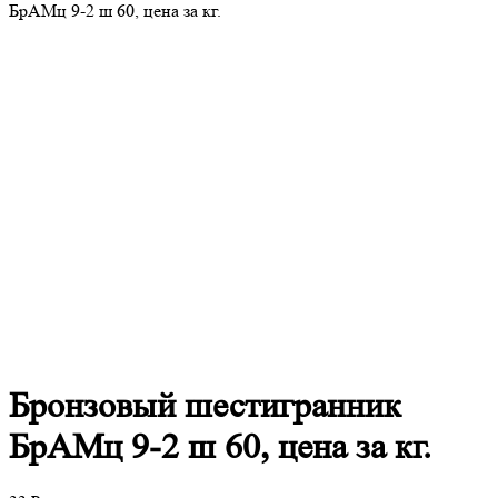
БрАМц 9-2 ш 60, цена за кг.
Бронзовый
шестигранник
БрАМц 9-2 ш 60, цена за кг.