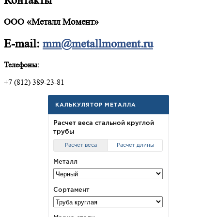
Контакты
ООО «Металл Момент»
E-mail:
mm@metallmoment.ru
Телефоны:
+7 (812) 389-23-81