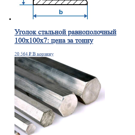
Уголок
стальной равнополочный
100х100х7: цена за тонну
20 564
₽
В корзину