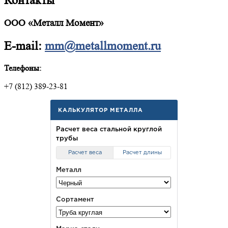
Контакты
ООО «Металл Момент»
E-mail:
mm@metallmoment.ru
Телефоны:
+7 (812) 389-23-81