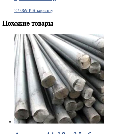
27 069
₽
В корзину
Похожие товары