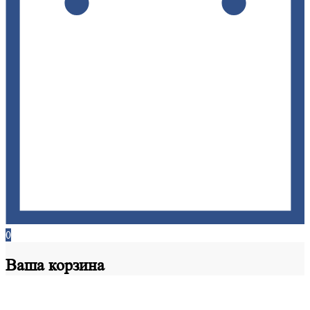
0
Ваша
корзина