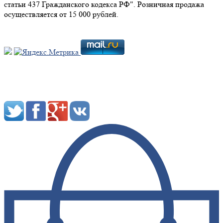
статьи 437 Гражданского кодекса РФ". Розничная продажа
осуществляется от 15 000 рублей.
Мы в социальных сетях: