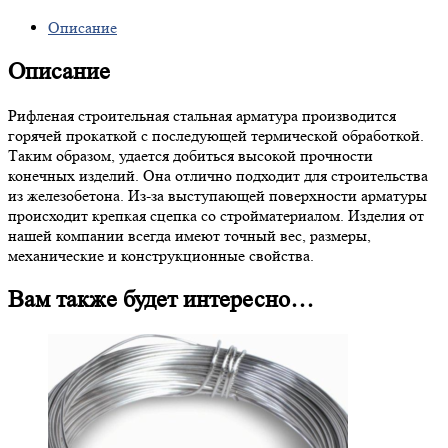
Описание
Описание
Рифленая строительная стальная арматура производится
горячей прокаткой с последующей термической обработкой.
Таким образом, удается добиться высокой прочности
конечных изделий. Она отлично подходит для строительства
из железобетона. Из-за выступающей поверхности арматуры
происходит крепкая сцепка со стройматериалом. Изделия от
нашей компании всегда имеют точный вес, размеры,
механические и конструкционные свойства.
Вам также будет интересно…