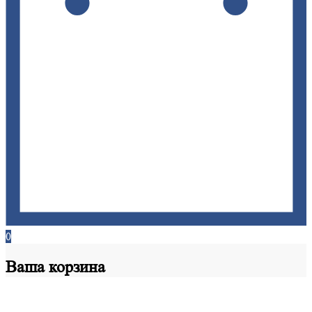
0
Ваша
корзина