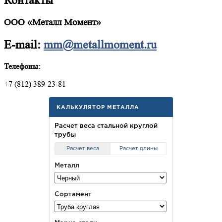
Контакты
ООО «Металл Момент»
E-mail:
mm@metallmoment.ru
Телефоны:
+7 (812) 389-23-81