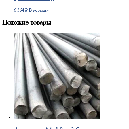
6 364
₽
В корзину
Похожие товары