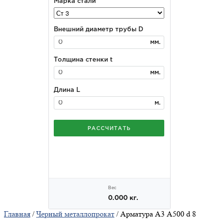
Главная
/
Черный металлопрокат
/ Арматура А3 А500 d 8