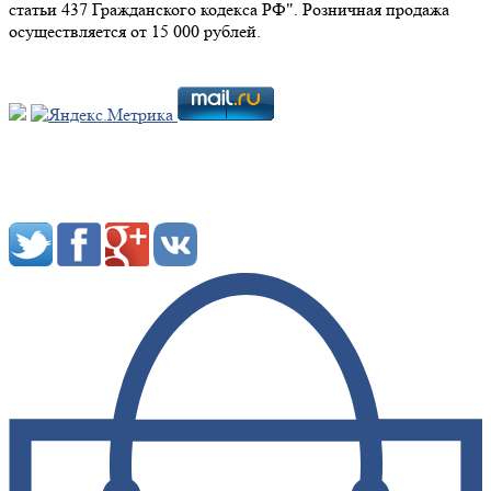
статьи 437 Гражданского кодекса РФ". Розничная продажа
осуществляется от 15 000 рублей.
Мы в социальных сетях: