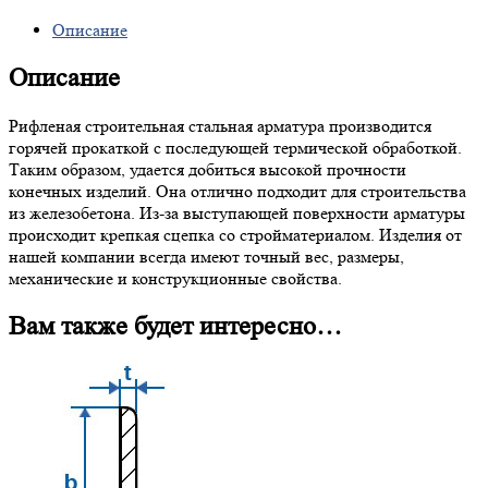
Описание
Описание
Рифленая строительная стальная арматура производится
горячей прокаткой с последующей термической обработкой.
Таким образом, удается добиться высокой прочности
конечных изделий. Она отлично подходит для строительства
из железобетона. Из-за выступающей поверхности арматуры
происходит крепкая сцепка со стройматериалом. Изделия от
нашей компании всегда имеют точный вес, размеры,
механические и конструкционные свойства.
Вам также будет интересно…