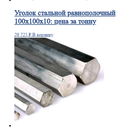
Уголок
стальной равнополочный
100х100х10: цена за тонну
20 725
₽
В корзину