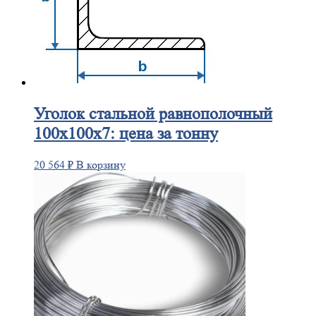
Уголок
стальной равнополочный
100х100х7: цена за тонну
20 564
₽
В корзину