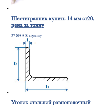
Шестигранник
купить 14 мм ст20,
цена за тонну
27 093
₽
В корзину
Уголок
стальной равнополочный