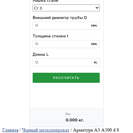
Главная
/
Черный металлопрокат
/ Арматура А3 А500 d 8