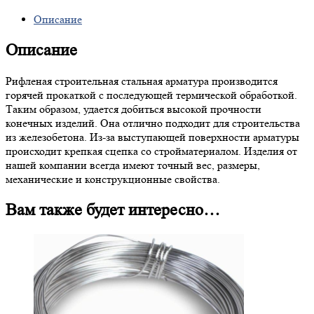
Описание
Описание
Рифленая строительная стальная арматура производится
горячей прокаткой с последующей термической обработкой.
Таким образом, удается добиться высокой прочности
конечных изделий. Она отлично подходит для строительства
из железобетона. Из-за выступающей поверхности арматуры
происходит крепкая сцепка со стройматериалом. Изделия от
нашей компании всегда имеют точный вес, размеры,
механические и конструкционные свойства.
Вам также будет интересно…