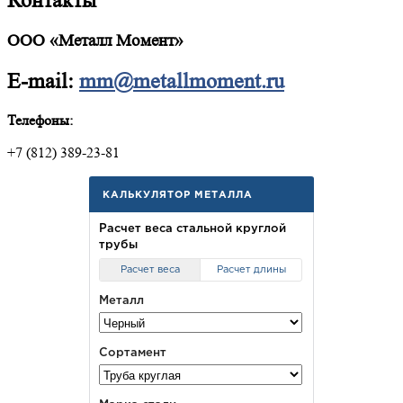
Контакты
ООО «Металл Момент»
E-mail:
mm@metallmoment.ru
Телефоны:
+7 (812) 389-23-81