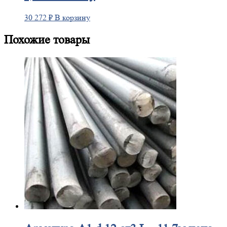
30 272
₽
В корзину
Похожие товары