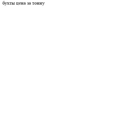
бухты цена за тонну