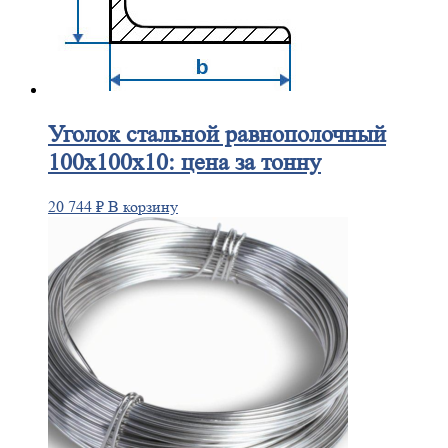
Уголок
стальной равнополочный
100х100х10: цена за тонну
20 744
₽
В корзину