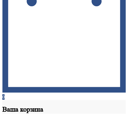
0
Ваша
корзина