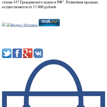
статьи 437 Гражданского кодекса РФ". Розничная продажа
осуществляется от 15 000 рублей.
Мы в социальных сетях: