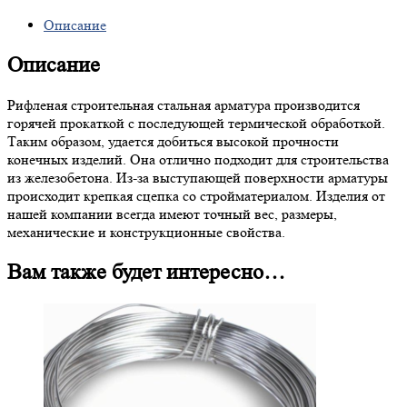
Описание
Описание
Рифленая строительная стальная арматура производится
горячей прокаткой с последующей термической обработкой.
Таким образом, удается добиться высокой прочности
конечных изделий. Она отлично подходит для строительства
из железобетона. Из-за выступающей поверхности арматуры
происходит крепкая сцепка со стройматериалом. Изделия от
нашей компании всегда имеют точный вес, размеры,
механические и конструкционные свойства.
Вам также будет интересно…