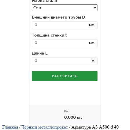
Главная
/
Черный металлопрокат
/ Арматура А3 А500 d 40