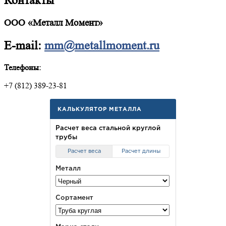
Контакты
ООО «Металл Момент»
E-mail:
mm@metallmoment.ru
Телефоны:
+7 (812) 389-23-81