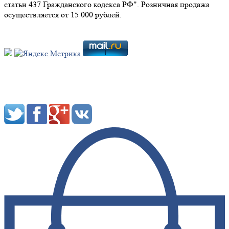
статьи 437 Гражданского кодекса РФ". Розничная продажа
осуществляется от 15 000 рублей.
Мы в социальных сетях: