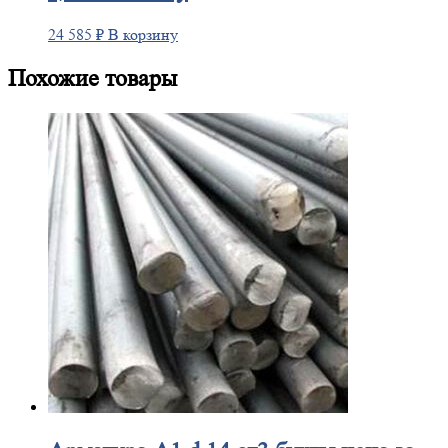
24 585
₽
В корзину
Похожие товары