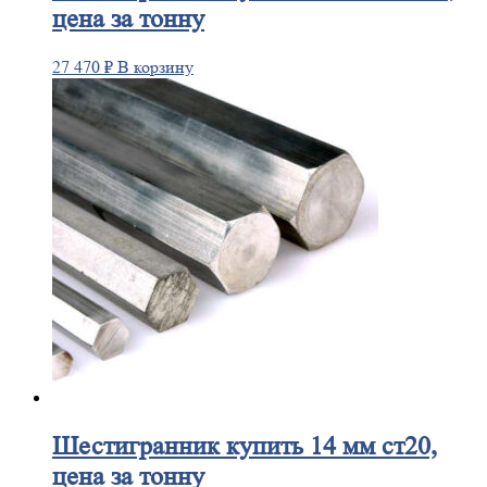
цена за тонну
27 470
₽
В корзину
Шестигранник
купить 14 мм ст20,
цена за тонну