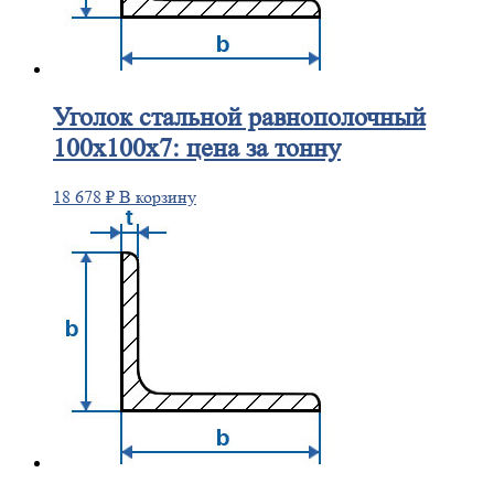
Уголок
стальной равнополочный
100х100х7: цена за тонну
18 678
₽
В корзину