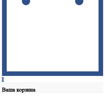
0
Ваша
корзина