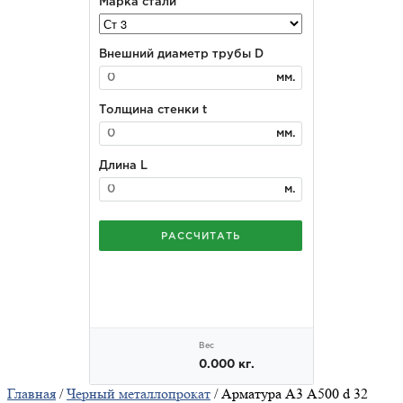
Главная
/
Черный металлопрокат
/ Арматура А3 А500 d 32