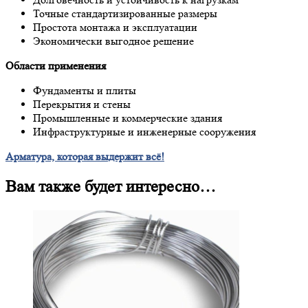
Точные стандартизированные размеры
Простота монтажа и эксплуатации
Экономически выгодное решение
Области применения
Фундаменты и плиты
Перекрытия и стены
Промышленные и коммерческие здания
Инфраструктурные и инженерные сооружения
Арматура, которая выдержит всё!
Вам также будет интересно…