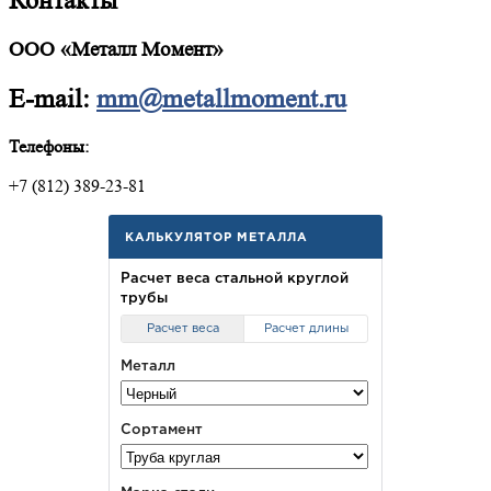
Контакты
ООО «Металл Момент»
E-mail:
mm@metallmoment.ru
Телефоны:
+7 (812) 389-23-81