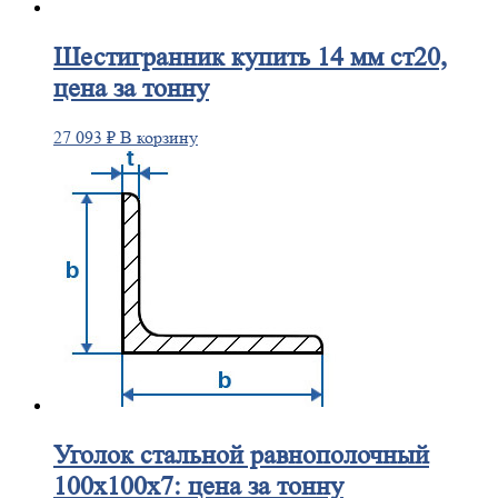
Шестигранник
купить 14 мм ст20,
цена за тонну
27 093
₽
В корзину
Уголок
стальной равнополочный
100х100х7: цена за тонну