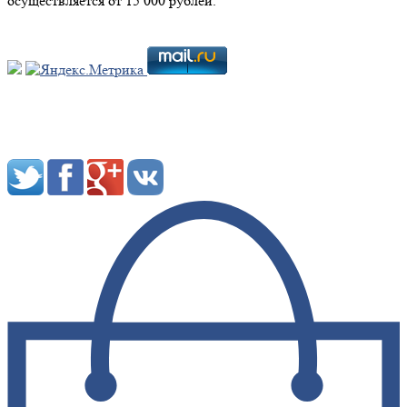
осуществляется от 15 000 рублей.
Мы в социальных сетях: