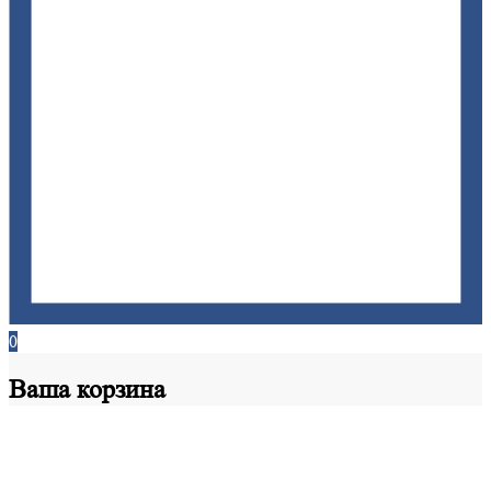
0
Ваша
корзина